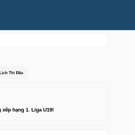
Lịch Thi Đấu
 xếp hạng 1. Liga U19!