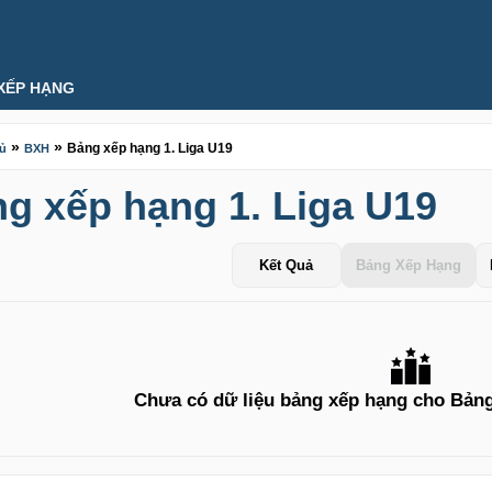
XẾP HẠNG
»
»
Bảng xếp hạng 1. Liga U19
hủ
BXH
g xếp hạng 1. Liga U19
Kết Quả
Bảng Xếp Hạng
Chưa có dữ liệu bảng xếp hạng cho Bảng