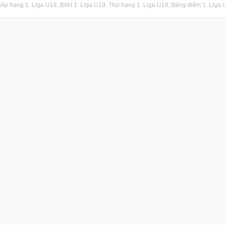
ếp hạng 1. Liga U19, BXH 1. Liga U19, Thứ hạng 1. Liga U19, Bảng điểm 1. Liga U1