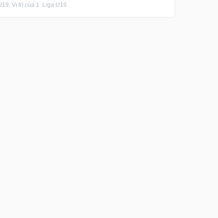
9, Vị trí của 1. Liga U19