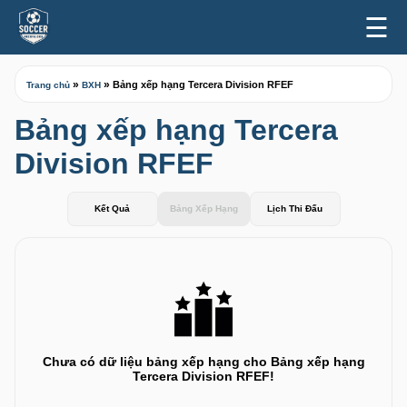
☰
»
»
Bảng xếp hạng Tercera Division RFEF
Trang chủ
BXH
Bảng xếp hạng Tercera
Division RFEF
Kết Quả
Bảng Xếp Hạng
Lịch Thi Đấu
Chưa có dữ liệu bảng xếp hạng cho Bảng xếp hạng
Tercera Division RFEF!