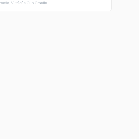
tia, Vị trí của Cup Croatia