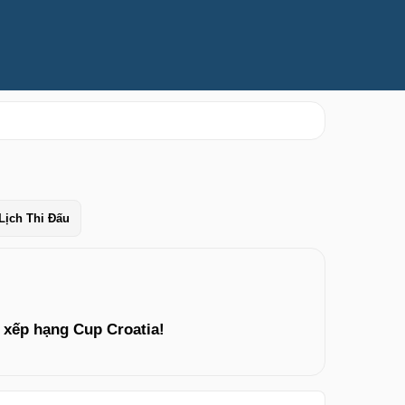
Lịch Thi Đấu
 xếp hạng Cup Croatia!