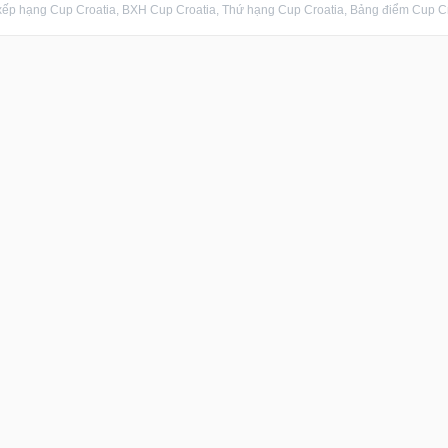
ếp hạng Cup Croatia, BXH Cup Croatia, Thứ hạng Cup Croatia, Bảng điểm Cup Croa