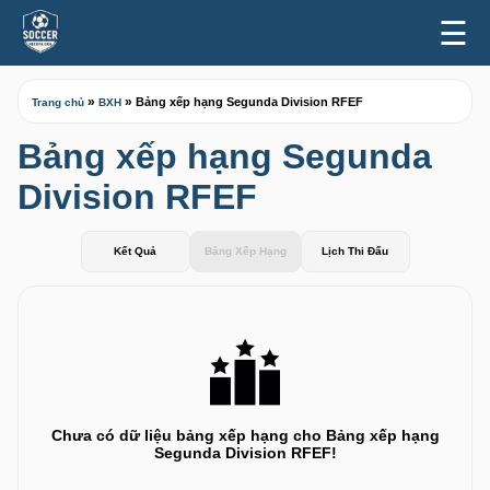
☰
»
»
Bảng xếp hạng Segunda Division RFEF
Trang chủ
BXH
Bảng xếp hạng Segunda
Division RFEF
Kết Quả
Bảng Xếp Hạng
Lịch Thi Đấu
Chưa có dữ liệu bảng xếp hạng cho Bảng xếp hạng
Segunda Division RFEF!