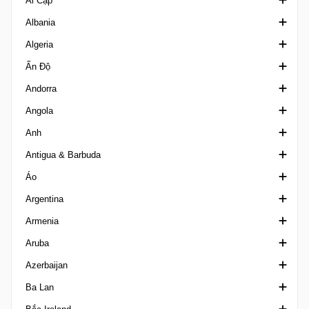
Ai Cập
Crown Prince Cup Saudi Arabia
Albania
Division 1 Saudi Arabia
Cúp quốc gia Ai Cập
Algeria
King's Cup Saudi Arabia
Cúp Liên đoàn Ai Cập
1st Division Albania
Ấn Độ
VĐQG Ả Rập Xê Út
Ngoại hạng Ai Cập
2nd Division
Coupe de la Ligue Algeria
Andorra
Siêu Cúp Ả Rập Xê Út
Second Division A
Cup Albania
Coupe Nationale
AIFF Super Cup India
Angola
Siêu Cúp Ai Cập
Super Cup Albania
VĐQG Algeria
Calcutta Premier Division
VĐQG Andorra
Anh
VĐQG Albania
Ligue 2 Algeria
I-League
2a Divisio
Girabola
Antigua & Barbuda
Reserve League Algeria
I-League 2 India
Copa Constitucio
Hạng Nhất Anh
Áo
Super Cup Algeria
VĐQG Ấn Độ
Super Cup Andorra
Siêu cúp Anh
VĐQG Antigua & Barbuda
Argentina
Santosh Trophy India
Cúp Liên đoàn
Giải hạng hai Áo
Armenia
FA Cup
VĐQG Áo
Cúp quốc gia Argentina
Aruba
FA Trophy England
Cúp Bóng đá Áo
Cúp Siêu giải đấu
Cup Armenia
Azerbaijan
FA Women's League Cup
Frauenliga
VĐQG Argentina, Torneo Betano
Ngoại hạng Armenia
Division di Honor
Ba Lan
FA Youth Cup
Landesliga
Prim B Metro Argentina
Super Cup Armenia
Cúp Bóng đá Azerbaijan