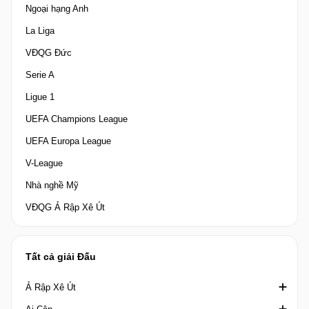
Ngoại hạng Anh
La Liga
VĐQG Đức
Serie A
Ligue 1
UEFA Champions League
UEFA Europa League
V-League
Nhà nghề Mỹ
VĐQG Ả Rập Xê Út
Tất cả giải Đấu
Ả Rập Xê Út