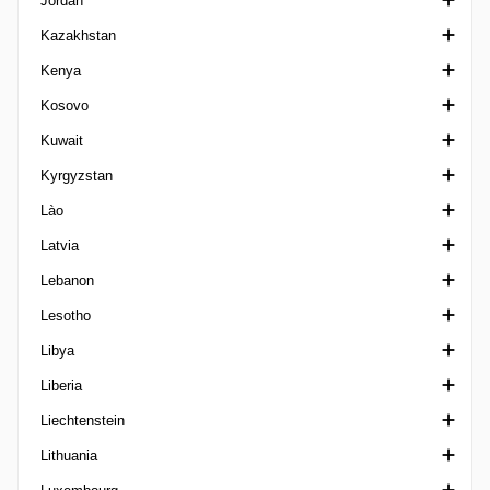
Jordan
Goiano 1
League Cup Iceland
First Division
Ngoại hạng Israel
Ngoại hạng Jamaica
Kazakhstan
Goiano 2
Reykjavik Cup
Ngoại hạng Ireland
Liga Leumit
Ngoại hạng Jordan
Kenya
Goiano 3
Super Cup Iceland
League Cup Ireland
State Cup
Cup Jordan
1. Division Kazakhstan
Kosovo
Goiano U20
Women's President's Cup
Super Cup Israel
Siêu Cúp Jordan
Ngoại hạng Kazakhstan
Ngoại hạng Kenya
Kuwait
Maranhense 1
Toto Cup Ligat Al
Shield Cup Jordan
Siêu Cúp Kazakhstan
Shield Cup Kenya
Siêu Cup Kosovo
Kyrgyzstan
Maranhense 2
Cup Kazakhstan
Super League Kenya
VĐQG Kosovo
Crown Prince Cup Kuwait
Lào
Matogrossense 1
Cup Kosovo
Division 1 Kuwait
VĐQG Kyrgyzstan
Latvia
Matogrossense 2
VĐQG Kuwait
VĐQG Lào
Lebanon
Mineiro 1
Siêu Cúp Kuwait
1. Liga Latvia
Lesotho
Mineiro 2
Emir Cup Kuwait
Siêu Cúp Latvia
Cup Lebanon
Libya
Mineiro 3
VĐQG Latvia
Ngoại hạng Lebanon
Ngoại hạng Lesotho
Liberia
Mineiro U20
Cup Latvia
Federation Cup Lebanon
Ngoại hạng Libya
Liechtenstein
Paraense A
LFA First Division
Lithuania
Paraense B1
Cup Liechtenstein