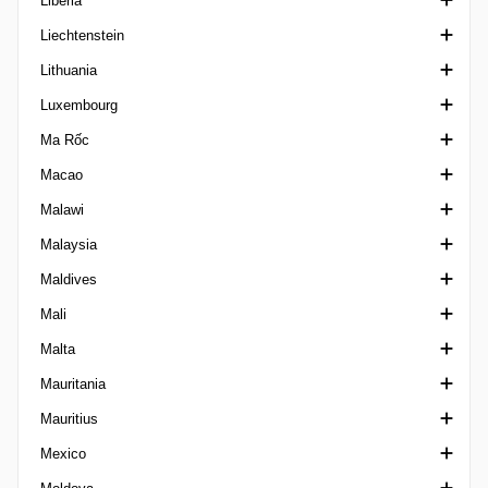
Liberia
Mineiro U20
Cup Latvia
Federation Cup Lebanon
Ngoại hạng Libya
Liechtenstein
Paraense A
LFA First Division
Lithuania
Paraense B1
Cup Liechtenstein
Luxembourg
Paraense B2
VĐQG Lithuania
Ma Rốc
Paraense U20
1 Lyga
VĐQG Luxembourg
Macao
Paraibano 1
Siêu Cúp Lithuania
Cup Luxembourg
VĐQG Ma Rốc
Malawi
Paraibano 2 Brazil
Cup Lithuania
Botola 2
VĐQG Macao
Malaysia
Paraibano U20
Cup Morocco
VĐQG Malawi
Maldives
Paranaense 1
FA Cup Malaysia
Mali
Paranaense 2
Malaysia Cup
VĐQG Maldives
Malta
Paranaense 3
Hạng nhất Malaysia
Ngoại hạng Mali
Mauritania
Paranaense U20
MFL Cup
Challenge Cup Malta
Mauritius
Paulista A1
Super League Malaysia
Challenge League Malta
VĐQG Mauritania
Mexico
Paulista A2
Ngoại hạng Malta
Mauritian League