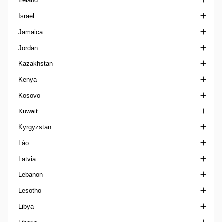
Ireland
Gaucho 1
U21 Divisie 1 Netherlands
Gamma Ethniki
Besta deild Women
Piala Indonesia
VĐQG Iran
VĐQG I-rắc
Israel
Gaucho 2
Cup Iceland
Piala Presiden
Siêu Cúp Iran
FAI Cup
Jamaica
Gaucho 3
Fotbolti.net Cup A
Hazfi Cup
FAI President's Cup
Liga Alef
Jordan
Goiano 1
League Cup Iceland
First Division
Ngoại hạng Israel
Ngoại hạng Jamaica
Kazakhstan
Goiano 2
Reykjavik Cup
Ngoại hạng Ireland
Liga Leumit
Ngoại hạng Jordan
Kenya
Goiano 3
Super Cup Iceland
League Cup Ireland
State Cup
Cup Jordan
1. Division Kazakhstan
Kosovo
Goiano U20
Women's President's Cup
Super Cup Israel
Siêu Cúp Jordan
Ngoại hạng Kazakhstan
Ngoại hạng Kenya
Kuwait
Maranhense 1
Toto Cup Ligat Al
Shield Cup Jordan
Siêu Cúp Kazakhstan
Shield Cup Kenya
Siêu Cup Kosovo
Kyrgyzstan
Maranhense 2
Cup Kazakhstan
Super League Kenya
VĐQG Kosovo
Crown Prince Cup Kuwait
Lào
Matogrossense 1
Cup Kosovo
Division 1 Kuwait
VĐQG Kyrgyzstan
Latvia
Matogrossense 2
VĐQG Kuwait
VĐQG Lào
Lebanon
Mineiro 1
Siêu Cúp Kuwait
1. Liga Latvia
Lesotho
Mineiro 2
Emir Cup Kuwait
Siêu Cúp Latvia
Cup Lebanon
Libya
Mineiro 3
VĐQG Latvia
Ngoại hạng Lebanon
Ngoại hạng Lesotho