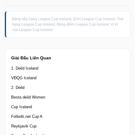
Bảng xếp hạng League Cup Iceland, BXH League Cup Iceland, Thứ
hạng League Cup Iceland, Bảng điểm League Cup Iceland, Vị trí
của League Cup Iceland
Giải Đấu Liên Quan
1. Deild Iceland
VĐQG Iceland
2. Deild
Besta deild Women
Cup Iceland
Fotbolti.net Cup A
Reykjavik Cup