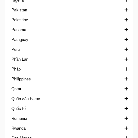
Nigeria
Rondoniense
US Open Cup
Toppserien
CONMEBOL Sudamericana
League Cup South Africa
First League Russia
J1 League
Liga Primera U20
VĐQG Oman
Pakistan
Roraimense
USL 2
CONMEBOL U17
Second League A
J2 League
Sultan Cup
NPFL
Palestine
Sao Paulo Youth Cup
USL Championship
CONMEBOL U17 Femenino
Siêu Cúp Nga
J3 League
Super Cup Oman
Ngoại hạng Pakistan
Panama
Sergipano 1
USL Cup
CONMEBOL U20
Second League B
Siêu Cúp Nhật
West Bank Premier League
Paraguay
Sergipano 2
USL League One
CONMEBOL U20 Femenino
Superliga Women
Japan Football League
LPF
Peru
VĐQG Brazil
USL League Two
Youth Championship
WE League
Copa Paraguay
Phần Lan
hạng nhì Brazil
USL Super League
VĐQG Paraguay
Copa Bicentenario
Pháp
hạng 3 Brazil
USL W League
Division Intermedia
Copa Inca
Kakkonen
Philippines
hạng 4 Brazil
WPSL
Supercopa Paraguay
Hạng Nhất Peru
Kakkosen Cup
Cúp Quốc gia Pháp
Qatar
Sergipano U20
Hạng 2 Peru
Kansallinen Liiga
Cúp Liên đoàn Pháp
Copa Paulino Alcantara
Quần đảo Faroe
Siêu Cúp Brazil
Copa Peru
League Cup Finland
Ligue 1
PFL
Emir Cup Qatar
Quốc tế
Sul-Matogrossense
Supercopa Peru
VĐQG Phần Lan
Ligue 2 France
Qatar Cup
1. Deild Faroe Islands
Romania
Tocantinense
Suomen Cup
National 1
VĐQG Qatar
Ngoại hạng Faroe
Cúp Vô địch Châu Á
Rwanda
Ykkonen
National 2
QFA Cup
Siêu Cúp Faroe
Algarve Cup
Cupa Romaniei