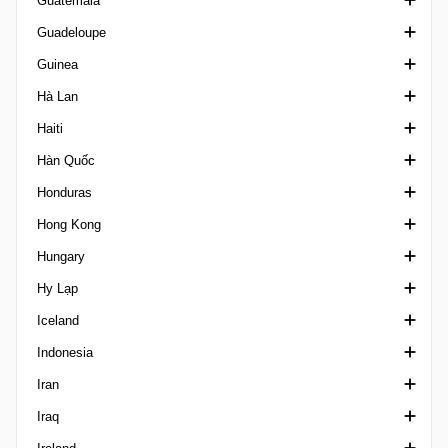
Guatemala
Copa do Brasil
U19 Bundesliga
Siêu Cúp Georgia
Siêu Cúp Ghana
Siêu Cúp Gibraltar
Ngoại hạng Grenada
Guadeloupe
Copa do Brasil U17
Liga 3 Georgia
Rock Cup
VĐQG Guatemala
Guinea
Copa do Brasil U20
Primera Division Guatemala
Division d'Honneur
Hà Lan
Copa do Nordeste
VĐQG Guinea
Haiti
Copa Espírito Santo
Derde Divisie
Hàn Quốc
Copa Fares Lopes
VĐQG Hà Lan
Ligue Haitienne Haiti
Honduras
Copa Gaucha
Eerste Divisie
K League 1
Hong Kong
Copa Grao Para
Eredivisie Women
K League 2
VĐQG Honduras
Hungary
Copa Paulista
KNVB Beker Netherlands
K League Cup
FA Cup Hong Kong
Hy Lạp
Copa Rio
Siêu Cúp Hà Lan
Cúp Quốc Gia Hàn Quốc
Ngoại hạng Hong Kong
VĐQG Hungary
Iceland
Copa Rio U20
Reserve League Netherlands
K3 League
HKFA 1st Division
Magyar Kupa
Cúp Quốc gia Hy Lạp
Indonesia
Copa Santa Catarina
Tweede Divisie
WK-League
Sapling Cup
NB II
Football League
1. Deild Iceland
Iran
Copa Verde
U18 Divisie 1 Netherlands
Senior Shield
NB III
VĐQG Hy Lạp
VĐQG Iceland
VĐQG Indonesia
Iraq
Estadual Junior U20
U19 Divisie 1
HKPL Cup
Hạng Nhì Hy Lạp
2. Deild
Liga 2 Indonesia
Azadegan League