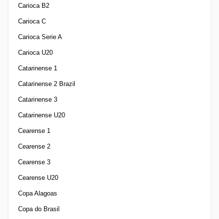
Carioca B2
Carioca C
Carioca Serie A
Carioca U20
Catarinense 1
Catarinense 2 Brazil
Catarinense 3
Catarinense U20
Cearense 1
Cearense 2
Cearense 3
Cearense U20
Copa Alagoas
Copa do Brasil