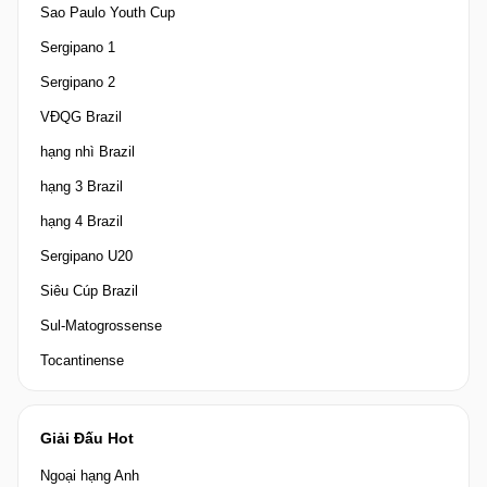
Sao Paulo Youth Cup
Sergipano 1
Sergipano 2
VĐQG Brazil
hạng nhì Brazil
hạng 3 Brazil
hạng 4 Brazil
Sergipano U20
Siêu Cúp Brazil
Sul-Matogrossense
Tocantinense
Giải Đấu Hot
Ngoại hạng Anh