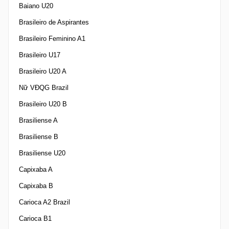
Baiano U20
Brasileiro de Aspirantes
Brasileiro Feminino A1
Brasileiro U17
Brasileiro U20 A
Nữ VĐQG Brazil
Brasileiro U20 B
Brasiliense A
Brasiliense B
Brasiliense U20
Capixaba A
Capixaba B
Carioca A2 Brazil
Carioca B1