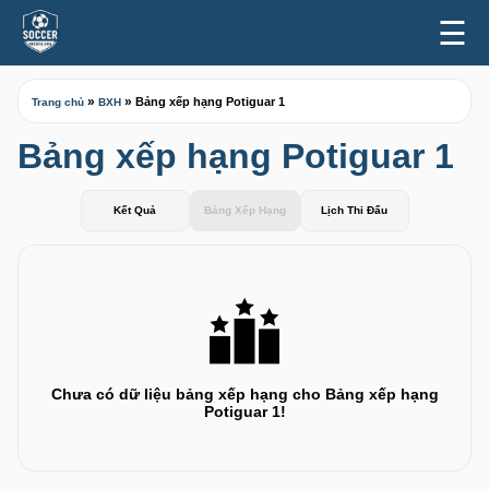
☰
»
»
Bảng xếp hạng Potiguar 1
Trang chủ
BXH
Bảng xếp hạng Potiguar 1
Kết Quả
Bảng Xếp Hạng
Lịch Thi Đấu
Chưa có dữ liệu bảng xếp hạng cho Bảng xếp hạng
Potiguar 1!