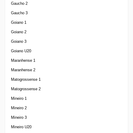
Gaucho 2
Gaucho 3
Goiano 1
Goiano 2
Goiano 3
Goiano U20
Maranhense 1
Maranhense 2
Matogrossense 1
Matogrossense 2
Mineiro 1
Mineiro 2
Mineiro 3
Mineiro U20