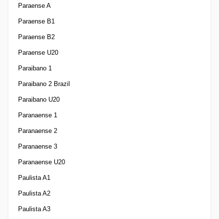
Paraense A
Paraense B1
Paraense B2
Paraense U20
Paraibano 1
Paraibano 2 Brazil
Paraibano U20
Paranaense 1
Paranaense 2
Paranaense 3
Paranaense U20
Paulista A1
Paulista A2
Paulista A3