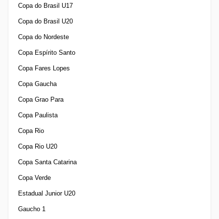
Copa do Brasil U17
Copa do Brasil U20
Copa do Nordeste
Copa Espírito Santo
Copa Fares Lopes
Copa Gaucha
Copa Grao Para
Copa Paulista
Copa Rio
Copa Rio U20
Copa Santa Catarina
Copa Verde
Estadual Junior U20
Gaucho 1