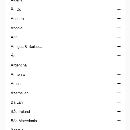
Algeria
King's Cup Saudi Arabia
Cúp Liên đoàn Ai Cập
1st Division Albania
Ấn Độ
VĐQG Ả Rập Xê Út
Ngoại hạng Ai Cập
2nd Division
Coupe de la Ligue Algeria
Andorra
Siêu Cúp Ả Rập Xê Út
Second Division A
Cup Albania
Coupe Nationale
AIFF Super Cup India
Angola
Siêu Cúp Ai Cập
Super Cup Albania
VĐQG Algeria
Calcutta Premier Division
VĐQG Andorra
Anh
VĐQG Albania
Ligue 2 Algeria
I-League
2a Divisio
Girabola
Antigua & Barbuda
Reserve League Algeria
I-League 2 India
Copa Constitucio
Hạng Nhất Anh
Áo
Super Cup Algeria
VĐQG Ấn Độ
Super Cup Andorra
Siêu cúp Anh
VĐQG Antigua & Barbuda
Argentina
Santosh Trophy India
Cúp Liên đoàn
Giải hạng hai Áo
Armenia
FA Cup
VĐQG Áo
Cúp quốc gia Argentina
Aruba
FA Trophy England
Cúp Bóng đá Áo
Cúp Siêu giải đấu
Cup Armenia
Azerbaijan
FA Women's League Cup
Frauenliga
VĐQG Argentina, Torneo Betano
Ngoại hạng Armenia
Division di Honor
Ba Lan
FA Youth Cup
Landesliga
Prim B Metro Argentina
Super Cup Armenia
Cúp Bóng đá Azerbaijan
Bắc Ireland
League Cup England
Regionalliga Austria
Primera C
First League Armenia
Ngoại hạng Azerbaijan
Central Youth League
Bắc Macedonia
League One England
Primera D
Birinci Dasta
VĐQG Ba Lan
Championship Northern Ireland