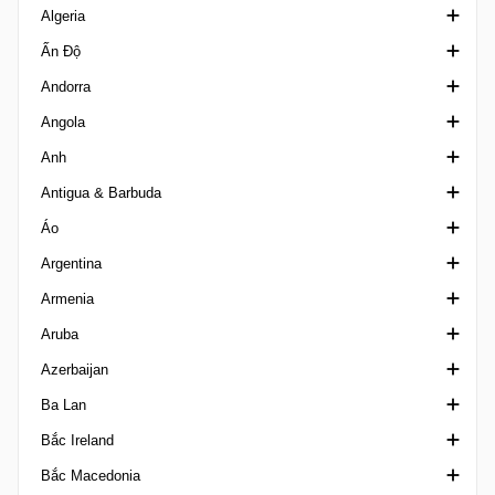
Algeria
King's Cup Saudi Arabia
Cúp Liên đoàn Ai Cập
1st Division Albania
Ấn Độ
VĐQG Ả Rập Xê Út
Ngoại hạng Ai Cập
2nd Division
Coupe de la Ligue Algeria
Andorra
Siêu Cúp Ả Rập Xê Út
Second Division A
Cup Albania
Coupe Nationale
AIFF Super Cup India
Angola
Siêu Cúp Ai Cập
Super Cup Albania
VĐQG Algeria
Calcutta Premier Division
VĐQG Andorra
Anh
VĐQG Albania
Ligue 2 Algeria
I-League
2a Divisio
Girabola
Antigua & Barbuda
Reserve League Algeria
I-League 2 India
Copa Constitucio
Hạng Nhất Anh
Áo
Super Cup Algeria
VĐQG Ấn Độ
Super Cup Andorra
Siêu cúp Anh
VĐQG Antigua & Barbuda
Argentina
Santosh Trophy India
Cúp Liên đoàn
Giải hạng hai Áo
Armenia
FA Cup
VĐQG Áo
Cúp quốc gia Argentina
Aruba
FA Trophy England
Cúp Bóng đá Áo
Cúp Siêu giải đấu
Cup Armenia
Azerbaijan
FA Women's League Cup
Frauenliga
VĐQG Argentina, Torneo Betano
Ngoại hạng Armenia
Division di Honor
Ba Lan
FA Youth Cup
Landesliga
Prim B Metro Argentina
Super Cup Armenia
Cúp Bóng đá Azerbaijan
Bắc Ireland
League Cup England
Regionalliga Austria
Primera C
First League Armenia
Ngoại hạng Azerbaijan
Central Youth League
Bắc Macedonia
League One England
Primera D
Birinci Dasta
VĐQG Ba Lan
Championship Northern Ireland