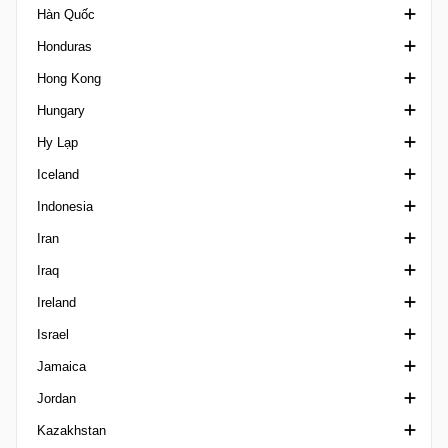
Hàn Quốc
Copa Fares Lopes
VĐQG Hà Lan
Ligue Haitienne Haiti
Honduras
Copa Gaucha
Eerste Divisie
K League 1
Hong Kong
Copa Grao Para
Eredivisie Women
K League 2
VĐQG Honduras
Hungary
Copa Paulista
KNVB Beker Netherlands
K League Cup
FA Cup Hong Kong
Hy Lạp
Copa Rio
Siêu Cúp Hà Lan
Cúp Quốc Gia Hàn Quốc
Ngoại hạng Hong Kong
VĐQG Hungary
Iceland
Copa Rio U20
Reserve League Netherlands
K3 League
HKFA 1st Division
Magyar Kupa
Cúp Quốc gia Hy Lạp
Indonesia
Copa Santa Catarina
Tweede Divisie
WK-League
Sapling Cup
NB II
Football League
1. Deild Iceland
Iran
Copa Verde
U18 Divisie 1 Netherlands
Senior Shield
NB III
VĐQG Hy Lạp
VĐQG Iceland
VĐQG Indonesia
Iraq
Estadual Junior U20
U19 Divisie 1
HKPL Cup
Hạng Nhì Hy Lạp
2. Deild
Liga 2 Indonesia
Azadegan League
Ireland
Gaucho 1
U21 Divisie 1 Netherlands
Gamma Ethniki
Besta deild Women
Piala Indonesia
VĐQG Iran
VĐQG I-rắc
Israel
Gaucho 2
Cup Iceland
Piala Presiden
Siêu Cúp Iran
FAI Cup
Jamaica
Gaucho 3
Fotbolti.net Cup A
Hazfi Cup
FAI President's Cup
Liga Alef
Jordan
Goiano 1
League Cup Iceland
First Division
Ngoại hạng Israel
Ngoại hạng Jamaica
Kazakhstan
Goiano 2
Reykjavik Cup
Ngoại hạng Ireland
Liga Leumit
Ngoại hạng Jordan