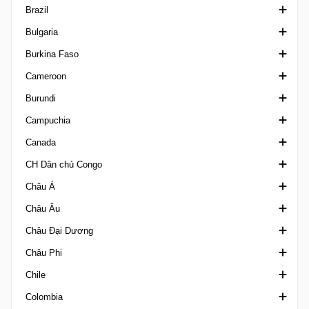
Brazil
Provincial
Liga 3 Portugal
Nacional B Bolivia
Cúp bóng đá Bosna và Hercegovina
Ngoại hạng Botswana
Bulgaria
Second Amateur Division
VĐQG Bồ Đào Nha
Torneo Amistoso de Verano
Premijer Liga
Acreano
Burkina Faso
Super Cup Belgium
Liga Revelacao U23
Alagoano 1
Cúp Bóng đá Bulgaria
Cameroon
Super League Belgium
Siêu Cúp Bồ Đào Nha
Alagoano 2
Hạng Nhất Bulgaria
Ligue 1 Burkina Faso
Burundi
Third Amateur Division
Segunda Liga
Alagoano U20
Hạng Nhì Bulgaria
VĐQG Cameroon
Campuchia
Taca da Liga
Amapaense Brazil
Hạng Ba Bulgaria
Siêu Cúp Cameroon
Ligue A
Canada
Taca de Portugal
Amazonense 1
Super Cup Bulgaria
Elite Two
Ngoại hạng Campuchia
CH Dân chủ Congo
Taca Revelacao U23
Amazonense 2
Hun Sen Cup
Ngoại hạng Canada
Châu Á
Baiano 1
Canadian Championship
Ligue 1 Congo DR
Châu Âu
Baiano 2
Canadian Soccer League
AFC Challenge Cup
Châu Đại Dương
Baiano U20
League 1 Ontario
AFC Challenge League
U20 Elite League
Châu Phi
Brasileiro de Aspirantes
Northern Super League
AFC Champions League Elite
UEFA Champions League
OFC Champions League
Chile
Brasileiro Feminino A1
PCSL
AFC Champions League Two
UEFA Conference League
OFC Nations Cup
Africa Cup of Nations Qualification
Colombia
Brasileiro U17
AFC U17 Asian Cup
UEFA Europa League
OFC U19 Championship
Africa U20 Cup of Nations
Cúp Chile