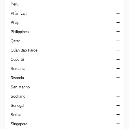
Peru
VĐQG Brazil
USL League Two
Youth Championship
WE League
Copa Paraguay
Phần Lan
hạng nhì Brazil
USL Super League
VĐQG Paraguay
Copa Bicentenario
Pháp
hạng 3 Brazil
USL W League
Division Intermedia
Copa Inca
Kakkonen
Philippines
hạng 4 Brazil
WPSL
Supercopa Paraguay
Hạng Nhất Peru
Kakkosen Cup
Cúp Quốc gia Pháp
Qatar
Sergipano U20
Hạng 2 Peru
Kansallinen Liiga
Cúp Liên đoàn Pháp
Copa Paulino Alcantara
Quần đảo Faroe
Siêu Cúp Brazil
Copa Peru
League Cup Finland
Ligue 1
PFL
Emir Cup Qatar
Quốc tế
Sul-Matogrossense
Supercopa Peru
VĐQG Phần Lan
Ligue 2 France
Qatar Cup
1. Deild Faroe Islands
Romania
Tocantinense
Suomen Cup
National 1
VĐQG Qatar
Ngoại hạng Faroe
Cúp Vô địch Châu Á
Rwanda
Ykkonen
National 2
QFA Cup
Siêu Cúp Faroe
Algarve Cup
Cupa Romaniei
San Marino
Ykkoscup Finland
National 3
Second Division
Logmanssteypid
Arab Club Champions Cup
VĐQG Romania
VĐQG Rwanda
Scotland
Ykkosliiga
Premiere Ligue
Stars League
Arab Cup
Liga 1 Feminin
VĐQG San Marino
Senegal
Trophée des Champions
Cúp bóng đá châu Phi
Liga II
Coppa Titano
Challenge Cup Scotland
Serbia
CAC Games
Liga III
Super Cup San Marino
Championship Scotland
Ligue 1 Senegal
Singapore
Campeones Cup
Supercupa
Highland / Lowland
Cup Serbia