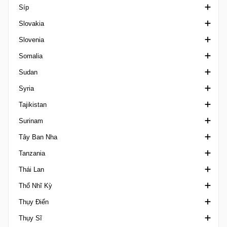
Síp
Caribbean Cup
League Cup Scotland
Prva Liga
Cup Singapore
Slovakia
Giao hữu câu lạc bộ
League One Scotland
VĐQG Serbia
VĐQG Singapore
Hạng nhất Síp
Slovenia
China Cup
Ngoại hạng Scotland
Srpska Liga
League Cup Singapore
Hạng nhì Síp
VĐQG Slovakia
Somalia
Club Friendlies Women
League Two Scotland
Hạng ba Síp
2. liga Slovakia
1. SNL
Sudan
CONMEBOL/UEFA Finalissima
Scottish Cup
Siêu Cup Síp
3. liga Slovakia
2. SNL
hạng Nhất Somalia
Syria
COTIF Tournament
SWF Scottish Cup
Cup Cyprus
Cup Slovakia
3. SNL
Ngoại hạng Sudan
Tajikistan
Emirates Cup
SWPL Cup
I Liga Women
Cup Slovenia
Ngoại hạng Syria
Surinam
FIFA Confederations Cup
VĐQG Tajikistan
Tây Ban Nha
FIFA U17 Women's World Cup
Suriname Major League
Tanzania
Giao hữu
Cúp Nhà vua Tây Ban Nha
Thái Lan
FIFA U20 Women's World Cup
Copa Federacion
Ligi kuu Bara
Thổ Nhĩ Kỳ
Friendlies Women
La Liga
FA Cup Thailand
Thụy Điển
Gulf Cup of Nations
Primera Division Femenina
League Cup Thailand
1. Lig
Thụy Sĩ
International Champions Cup
Primera Division RFEF
VĐQG Thái Lan
2. Lig
VĐQG Thụy Điển