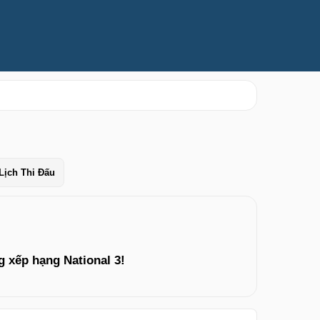
Lịch Thi Đấu
 xếp hạng National 3!