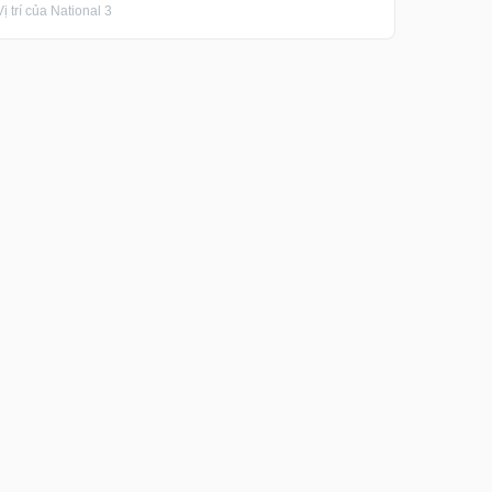
 trí của National 3