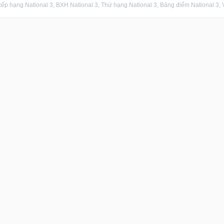
ếp hạng National 3, BXH National 3, Thứ hạng National 3, Bảng điểm National 3, Vị