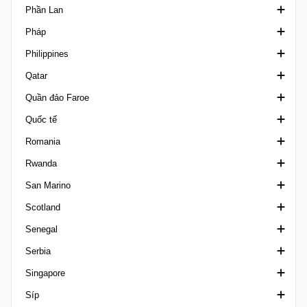
Phần Lan
hạng nhì Brazil
USL Super League
VĐQG Paraguay
Copa Bicentenario
Pháp
hạng 3 Brazil
USL W League
Division Intermedia
Copa Inca
Kakkonen
Philippines
hạng 4 Brazil
WPSL
Supercopa Paraguay
Hạng Nhất Peru
Kakkosen Cup
Cúp Quốc gia Pháp
Qatar
Sergipano U20
Hạng 2 Peru
Kansallinen Liiga
Cúp Liên đoàn Pháp
Copa Paulino Alcantara
Quần đảo Faroe
Siêu Cúp Brazil
Copa Peru
League Cup Finland
Ligue 1
PFL
Emir Cup Qatar
Quốc tế
Sul-Matogrossense
Supercopa Peru
VĐQG Phần Lan
Ligue 2 France
Qatar Cup
1. Deild Faroe Islands
Romania
Tocantinense
Suomen Cup
National 1
VĐQG Qatar
Ngoại hạng Faroe
Cúp Vô địch Châu Á
Rwanda
Ykkonen
National 2
QFA Cup
Siêu Cúp Faroe
Algarve Cup
Cupa Romaniei
San Marino
Ykkoscup Finland
National 3
Second Division
Logmanssteypid
Arab Club Champions Cup
VĐQG Romania
VĐQG Rwanda
Scotland
Ykkosliiga
Premiere Ligue
Stars League
Arab Cup
Liga 1 Feminin
VĐQG San Marino
Senegal
Trophée des Champions
Cúp bóng đá châu Phi
Liga II
Coppa Titano
Challenge Cup Scotland
Serbia
CAC Games
Liga III
Super Cup San Marino
Championship Scotland
Ligue 1 Senegal
Singapore
Campeones Cup
Supercupa
Highland / Lowland
Cup Serbia
Síp
Caribbean Cup
League Cup Scotland
Prva Liga
Cup Singapore