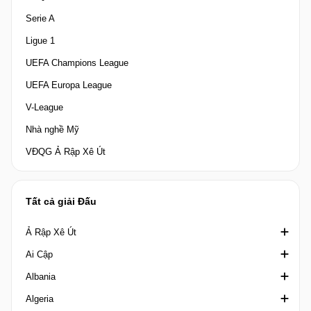
Serie A
Ligue 1
UEFA Champions League
UEFA Europa League
V-League
Nhà nghề Mỹ
VĐQG Ả Rập Xê Út
Tất cả giải Đấu
Ả Rập Xê Út
Ai Cập
Crown Prince Cup Saudi Arabia
Albania
Division 1 Saudi Arabia
Cúp quốc gia Ai Cập
Algeria
King's Cup Saudi Arabia
Cúp Liên đoàn Ai Cập
1st Division Albania