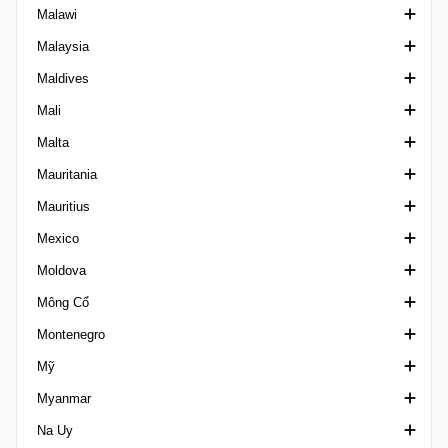
Malawi
Paraibano 2 Brazil
Cup Lithuania
Botola 2
VĐQG Macao
Malaysia
Paraibano U20
Cup Morocco
VĐQG Malawi
Maldives
Paranaense 1
FA Cup Malaysia
Mali
Paranaense 2
Malaysia Cup
VĐQG Maldives
Malta
Paranaense 3
Hạng nhất Malaysia
Ngoại hạng Mali
Mauritania
Paranaense U20
MFL Cup
Challenge Cup Malta
Mauritius
Paulista A1
Super League Malaysia
Challenge League Malta
VĐQG Mauritania
Mexico
Paulista A2
Ngoại hạng Malta
Mauritian League
Moldova
Paulista A3
FA Trophy Malta
Copa MX
Mông Cổ
Paulista A4
Super Cup Malta
Copa por Mexico
Cupa Moldova
Montenegro
Paulista Série B
VĐQG Mexico
VĐQG Moldova
Ngoại hạng Mông Cổ
Mỹ
Paulista U20
Liga de Expansion MX
Liga 1 Moldova
Siêu Cúp Mông Cổ
VĐQG Montenegro
Myanmar
Pernambucano 1
Liga MX Femenil
Cup Montenegro
Nhà nghề Mỹ
Na Uy
Pernambucano 2
Liga Premier Serie A
Second League Montenegro
MLS All-Star
VĐQG Myanmar