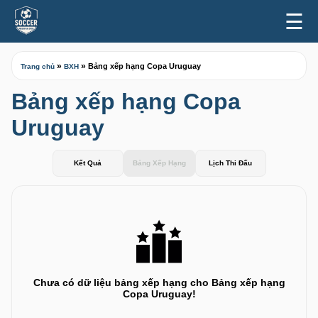
☰
»
»
Bảng xếp hạng Copa Uruguay
Trang chủ
BXH
Bảng xếp hạng Copa
Uruguay
Kết Quả
Bảng Xếp Hạng
Lịch Thi Đấu
Chưa có dữ liệu bảng xếp hạng cho Bảng xếp hạng
Copa Uruguay!