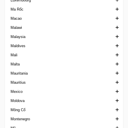
Luxembourg
Paraense B2
VĐQG Lithuania
Ma Rốc
Paraense U20
1 Lyga
VĐQG Luxembourg
Macao
Paraibano 1
Siêu Cúp Lithuania
Cup Luxembourg
VĐQG Ma Rốc
Malawi
Paraibano 2 Brazil
Cup Lithuania
Botola 2
VĐQG Macao
Malaysia
Paraibano U20
Cup Morocco
VĐQG Malawi
Maldives
Paranaense 1
FA Cup Malaysia
Mali
Paranaense 2
Malaysia Cup
VĐQG Maldives
Malta
Paranaense 3
Hạng nhất Malaysia
Ngoại hạng Mali
Mauritania
Paranaense U20
MFL Cup
Challenge Cup Malta
Mauritius
Paulista A1
Super League Malaysia
Challenge League Malta
VĐQG Mauritania
Mexico
Paulista A2
Ngoại hạng Malta
Mauritian League
Moldova
Paulista A3
FA Trophy Malta
Copa MX
Mông Cổ
Paulista A4
Super Cup Malta
Copa por Mexico
Cupa Moldova
Montenegro
Paulista Série B
VĐQG Mexico
VĐQG Moldova
Ngoại hạng Mông Cổ