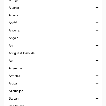
Ai Cập
Crown Prince Cup Saudi Arabia
Albania
Division 1 Saudi Arabia
Cúp quốc gia Ai Cập
Algeria
King's Cup Saudi Arabia
Cúp Liên đoàn Ai Cập
1st Division Albania
Ấn Độ
VĐQG Ả Rập Xê Út
Ngoại hạng Ai Cập
2nd Division
Coupe de la Ligue Algeria
Andorra
Siêu Cúp Ả Rập Xê Út
Second Division A
Cup Albania
Coupe Nationale
AIFF Super Cup India
Angola
Siêu Cúp Ai Cập
Super Cup Albania
VĐQG Algeria
Calcutta Premier Division
VĐQG Andorra
Anh
VĐQG Albania
Ligue 2 Algeria
I-League
2a Divisio
Girabola
Antigua & Barbuda
Reserve League Algeria
I-League 2 India
Copa Constitucio
Hạng Nhất Anh
Áo
Super Cup Algeria
VĐQG Ấn Độ
Super Cup Andorra
Siêu cúp Anh
VĐQG Antigua & Barbuda
Argentina
Santosh Trophy India
Cúp Liên đoàn
Giải hạng hai Áo
Armenia
FA Cup
VĐQG Áo
Cúp quốc gia Argentina
Aruba
FA Trophy England
Cúp Bóng đá Áo
Cúp Siêu giải đấu
Cup Armenia
Azerbaijan
FA Women's League Cup
Frauenliga
VĐQG Argentina, Torneo Betano
Ngoại hạng Armenia
Division di Honor
Ba Lan
FA Youth Cup
Landesliga
Prim B Metro Argentina
Super Cup Armenia
Cúp Bóng đá Azerbaijan