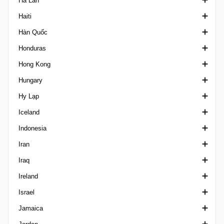
Hà Lan
Copa do Nordeste
VĐQG Guinea
Haiti
Copa Espírito Santo
Derde Divisie
Hàn Quốc
Copa Fares Lopes
VĐQG Hà Lan
Ligue Haitienne Haiti
Honduras
Copa Gaucha
Eerste Divisie
K League 1
Hong Kong
Copa Grao Para
Eredivisie Women
K League 2
VĐQG Honduras
Hungary
Copa Paulista
KNVB Beker Netherlands
K League Cup
FA Cup Hong Kong
Hy Lạp
Copa Rio
Siêu Cúp Hà Lan
Cúp Quốc Gia Hàn Quốc
Ngoại hạng Hong Kong
VĐQG Hungary
Iceland
Copa Rio U20
Reserve League Netherlands
K3 League
HKFA 1st Division
Magyar Kupa
Cúp Quốc gia Hy Lạp
Indonesia
Copa Santa Catarina
Tweede Divisie
WK-League
Sapling Cup
NB II
Football League
1. Deild Iceland
Iran
Copa Verde
U18 Divisie 1 Netherlands
Senior Shield
NB III
VĐQG Hy Lạp
VĐQG Iceland
VĐQG Indonesia
Iraq
Estadual Junior U20
U19 Divisie 1
HKPL Cup
Hạng Nhì Hy Lạp
2. Deild
Liga 2 Indonesia
Azadegan League
Ireland
Gaucho 1
U21 Divisie 1 Netherlands
Gamma Ethniki
Besta deild Women
Piala Indonesia
VĐQG Iran
VĐQG I-rắc
Israel
Gaucho 2
Cup Iceland
Piala Presiden
Siêu Cúp Iran
FAI Cup
Jamaica
Gaucho 3
Fotbolti.net Cup A
Hazfi Cup
FAI President's Cup
Liga Alef