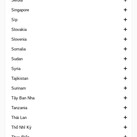
Serbia
CAC Games
Liga III
Super Cup San Marino
Championship Scotland
Ligue 1 Senegal
Singapore
Campeones Cup
Supercupa
Highland / Lowland
Cup Serbia
Síp
Caribbean Cup
League Cup Scotland
Prva Liga
Cup Singapore
Slovakia
Giao hữu câu lạc bộ
League One Scotland
VĐQG Serbia
VĐQG Singapore
Hạng nhất Síp
Slovenia
China Cup
Ngoại hạng Scotland
Srpska Liga
League Cup Singapore
Hạng nhì Síp
VĐQG Slovakia
Somalia
Club Friendlies Women
League Two Scotland
Hạng ba Síp
2. liga Slovakia
1. SNL
Sudan
CONMEBOL/UEFA Finalissima
Scottish Cup
Siêu Cup Síp
3. liga Slovakia
2. SNL
hạng Nhất Somalia
Syria
COTIF Tournament
SWF Scottish Cup
Cup Cyprus
Cup Slovakia
3. SNL
Ngoại hạng Sudan
Tajikistan
Emirates Cup
SWPL Cup
I Liga Women
Cup Slovenia
Ngoại hạng Syria
Surinam
FIFA Confederations Cup
VĐQG Tajikistan
Tây Ban Nha
FIFA U17 Women's World Cup
Suriname Major League
Tanzania
Giao hữu
Cúp Nhà vua Tây Ban Nha
Thái Lan
FIFA U20 Women's World Cup
Copa Federacion
Ligi kuu Bara
Thổ Nhĩ Kỳ
Friendlies Women
La Liga
FA Cup Thailand