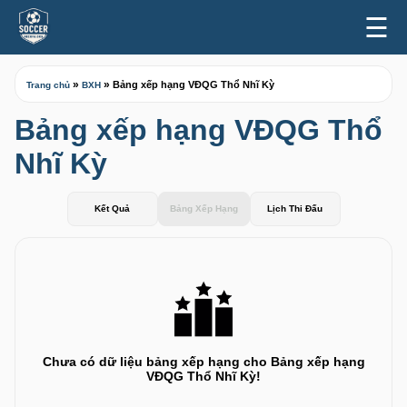
☰
»
»
Bảng xếp hạng VĐQG Thổ Nhĩ Kỳ
Trang chủ
BXH
Bảng xếp hạng VĐQG Thổ
Nhĩ Kỳ
Kết Quả
Bảng Xếp Hạng
Lịch Thi Đấu
Chưa có dữ liệu bảng xếp hạng cho Bảng xếp hạng
VĐQG Thổ Nhĩ Kỳ!