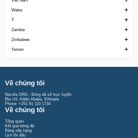
Việt Nam
Qatar-UAE Super Cup
FQPL 3 Metro
Siêu Cúp Ukraina
Segunda Division Uruguay
Pro League Uzbekistan
VĐQG Venezuela
Wales
SAFF Championship
New South Wales NPL
Persha Liga
Super Copa Uruguay
VĐQG Uzbekistan
Copa Venezuela
Siêu Cúp Việt Nam
Ý
SheBelieves Cup
NNSW League 1
U19 League
Super Cup Uzbekistan
Segunda Division Venezuela
V-League
FAW Championship
Zambia
South American Youth Games
Northern NSW NPL
U21 League
Supercopa Venezuela
Hạng nhất Quốc gia
Ngoại hạng xứ Wales
Campionato Primavera 1
Zimbabwe
Southeast Asian Games
Northern Territory Premier League
Cup Quốc Gia Việt Nam
League Cup Wales
Campionato Primavera 2
Ngoại hạng Zambia
Yemen
The Atlantic Cup
NSW League One
Welsh Cup
Coppa Italia
Ngoại hạng Zimbabwe
Tipsport Malta Cup
Queensland NPL
Coppa Italia Primavera
Yemeni League
Tournoi Maurice Revello
Queensland Premier League
Coppa Italia Serie C
U20 Arab Championship
South Australia NPL Australia
Coppa Italia Serie D
Về chúng tôi
UAE-Qatar Super Shield
South Australia State League 1
Coppa Italia Women
Necofa ORG - Bóng đá số trực tuyến
UEFA/CONMEBOL Club Challenge
Tasmania Northern Championship
Serie A
Địa chỉ: Addis Ababa, Ethiopia
Phone: +251 91 110 1734
Về chúng tôi
WAFF Championship U23
Tasmania NPL
Serie A Women
Women's International Champions Cup
Tasmania Southern Championship
Serie B
Tổng quan
Kết quả bóng đá
Women's Olympic Qualifying Asia
Victoria NPL
Serie C
Bảng xếp hạng
Lịch thi đấu