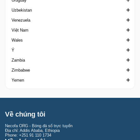
Uruguay
Pan American Games
Pro League United Arab Emirates
A-League Nữ
Cup Ukraine
Uzbekistan
Premier League Asia Trophy
Super Cup United Arab Emirates
Capital Territory NPL
Druha Liga
VĐQG Uruguay
Venezuela
Premier League International Cup
Capital Territory NPL 2
Ngoại hạng Ukraina
Copa Uruguay
Cup Uzbekistan
Việt Nam
Qatar-UAE Super Cup
FQPL 3 Metro
Siêu Cúp Ukraina
Segunda Division Uruguay
Pro League Uzbekistan
VĐQG Venezuela
Wales
SAFF Championship
New South Wales NPL
Persha Liga
Super Copa Uruguay
VĐQG Uzbekistan
Copa Venezuela
Siêu Cúp Việt Nam
Ý
SheBelieves Cup
NNSW League 1
U19 League
Super Cup Uzbekistan
Segunda Division Venezuela
V-League
FAW Championship
Zambia
South American Youth Games
Northern NSW NPL
U21 League
Supercopa Venezuela
Hạng nhất Quốc gia
Ngoại hạng xứ Wales
Campionato Primavera 1
Zimbabwe
Southeast Asian Games
Northern Territory Premier League
Cup Quốc Gia Việt Nam
League Cup Wales
Campionato Primavera 2
Ngoại hạng Zambia
Yemen
The Atlantic Cup
NSW League One
Welsh Cup
Coppa Italia
Ngoại hạng Zimbabwe
Tipsport Malta Cup
Queensland NPL
Coppa Italia Primavera
Yemeni League
Tournoi Maurice Revello
Queensland Premier League
Coppa Italia Serie C
U20 Arab Championship
South Australia NPL Australia
Coppa Italia Serie D
Về chúng tôi
UAE-Qatar Super Shield
South Australia State League 1
Coppa Italia Women
Necofa ORG - Bóng đá số trực tuyến
UEFA/CONMEBOL Club Challenge
Tasmania Northern Championship
Serie A
Địa chỉ: Addis Ababa, Ethiopia
Phone: +251 91 110 1734