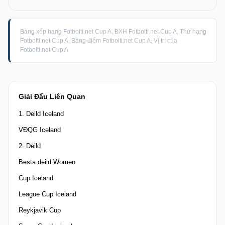
Bảng xếp hạng Fotbolti.net Cup A, BXH Fotbolti.net Cup A, Thứ hạng
Fotbolti.net Cup A, Bảng điểm Fotbolti.net Cup A, Vị trí của
Fotbolti.net Cup A
Giải Đấu Liên Quan
1. Deild Iceland
VĐQG Iceland
2. Deild
Besta deild Women
Cup Iceland
League Cup Iceland
Reykjavik Cup