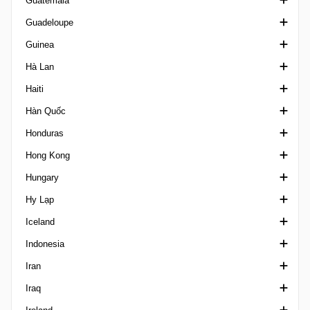
Guatemala
Copa do Brasil
U19 Bundesliga
Siêu Cúp Georgia
Siêu Cúp Ghana
Siêu Cúp Gibraltar
Ngoại hạng Grenada
Guadeloupe
Copa do Brasil U17
Liga 3 Georgia
Rock Cup
VĐQG Guatemala
Guinea
Copa do Brasil U20
Primera Division Guatemala
Division d'Honneur
Hà Lan
Copa do Nordeste
VĐQG Guinea
Haiti
Copa Espírito Santo
Derde Divisie
Hàn Quốc
Copa Fares Lopes
VĐQG Hà Lan
Ligue Haitienne Haiti
Honduras
Copa Gaucha
Eerste Divisie
K League 1
Hong Kong
Copa Grao Para
Eredivisie Women
K League 2
VĐQG Honduras
Hungary
Copa Paulista
KNVB Beker Netherlands
K League Cup
FA Cup Hong Kong
Hy Lạp
Copa Rio
Siêu Cúp Hà Lan
Cúp Quốc Gia Hàn Quốc
Ngoại hạng Hong Kong
VĐQG Hungary
Iceland
Copa Rio U20
Reserve League Netherlands
K3 League
HKFA 1st Division
Magyar Kupa
Cúp Quốc gia Hy Lạp
Indonesia
Copa Santa Catarina
Tweede Divisie
WK-League
Sapling Cup
NB II
Football League
1. Deild Iceland
Iran
Copa Verde
U18 Divisie 1 Netherlands
Senior Shield
NB III
VĐQG Hy Lạp
VĐQG Iceland
VĐQG Indonesia
Iraq
Estadual Junior U20
U19 Divisie 1
HKPL Cup
Hạng Nhì Hy Lạp
2. Deild
Liga 2 Indonesia
Azadegan League