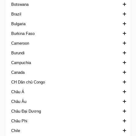
Botswana
VĐQG Bỉ
Juniores U19
Giải hạng nhất Bolivia
Ngoại hạng Bosnia và Herzegovina
Brazil
Provincial
Liga 3 Portugal
Nacional B Bolivia
Cúp bóng đá Bosna và Hercegovina
Ngoại hạng Botswana
Bulgaria
Second Amateur Division
VĐQG Bồ Đào Nha
Torneo Amistoso de Verano
Premijer Liga
Acreano
Burkina Faso
Super Cup Belgium
Liga Revelacao U23
Alagoano 1
Cúp Bóng đá Bulgaria
Cameroon
Super League Belgium
Siêu Cúp Bồ Đào Nha
Alagoano 2
Hạng Nhất Bulgaria
Ligue 1 Burkina Faso
Burundi
Third Amateur Division
Segunda Liga
Alagoano U20
Hạng Nhì Bulgaria
VĐQG Cameroon
Campuchia
Taca da Liga
Amapaense Brazil
Hạng Ba Bulgaria
Siêu Cúp Cameroon
Ligue A
Canada
Taca de Portugal
Amazonense 1
Super Cup Bulgaria
Elite Two
Ngoại hạng Campuchia
CH Dân chủ Congo
Taca Revelacao U23
Amazonense 2
Hun Sen Cup
Ngoại hạng Canada
Châu Á
Baiano 1
Canadian Championship
Ligue 1 Congo DR
Châu Âu
Baiano 2
Canadian Soccer League
AFC Challenge Cup
Châu Đại Dương
Baiano U20
League 1 Ontario
AFC Challenge League
U20 Elite League
Châu Phi
Brasileiro de Aspirantes
Northern Super League
AFC Champions League Elite
UEFA Champions League
OFC Champions League
Chile
Brasileiro Feminino A1
PCSL
AFC Champions League Two
UEFA Conference League
OFC Nations Cup
Africa Cup of Nations Qualification