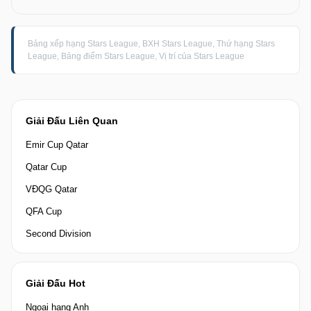
Bảng xếp hạng Stars League, BXH Stars League, Thứ hạng Stars
League, Bảng điểm Stars League, Vị trí của Stars League
Giải Đấu Liên Quan
Emir Cup Qatar
Qatar Cup
VĐQG Qatar
QFA Cup
Second Division
Giải Đấu Hot
Ngoại hạng Anh