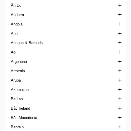
Ấn Độ
VĐQG Ả Rập Xê Út
Ngoại hạng Ai Cập
2nd Division
Coupe de la Ligue Algeria
Andorra
Siêu Cúp Ả Rập Xê Út
Second Division A
Cup Albania
Coupe Nationale
AIFF Super Cup India
Angola
Siêu Cúp Ai Cập
Super Cup Albania
VĐQG Algeria
Calcutta Premier Division
VĐQG Andorra
Anh
VĐQG Albania
Ligue 2 Algeria
I-League
2a Divisio
Girabola
Antigua & Barbuda
Reserve League Algeria
I-League 2 India
Copa Constitucio
Hạng Nhất Anh
Áo
Super Cup Algeria
VĐQG Ấn Độ
Super Cup Andorra
Siêu cúp Anh
VĐQG Antigua & Barbuda
Argentina
Santosh Trophy India
Cúp Liên đoàn
Giải hạng hai Áo
Armenia
FA Cup
VĐQG Áo
Cúp quốc gia Argentina
Aruba
FA Trophy England
Cúp Bóng đá Áo
Cúp Siêu giải đấu
Cup Armenia
Azerbaijan
FA Women's League Cup
Frauenliga
VĐQG Argentina, Torneo Betano
Ngoại hạng Armenia
Division di Honor
Ba Lan
FA Youth Cup
Landesliga
Prim B Metro Argentina
Super Cup Armenia
Cúp Bóng đá Azerbaijan
Bắc Ireland
League Cup England
Regionalliga Austria
Primera C
First League Armenia
Ngoại hạng Azerbaijan
Central Youth League
Bắc Macedonia
League One England
Primera D
Birinci Dasta
VĐQG Ba Lan
Championship Northern Ireland
Bahrain
League Two England
Giải hạng nhì Argentina
Cup Poland
Charity Shield
VĐQG Bắc Macedonia