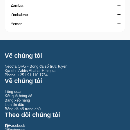
Zambia
South American Youth Games
Northern NSW NPL
U21 League
Supercopa Venezuela
Hạng nhất Quốc gia
Ngoại hạng xứ Wales
Campionato Primavera 1
Zimbabwe
Southeast Asian Games
Northern Territory Premier League
Cup Quốc Gia Việt Nam
League Cup Wales
Campionato Primavera 2
Ngoại hạng Zambia
Yemen
The Atlantic Cup
NSW League One
Welsh Cup
Coppa Italia
Ngoại hạng Zimbabwe
Tipsport Malta Cup
Queensland NPL
Coppa Italia Primavera
Yemeni League
Tournoi Maurice Revello
Queensland Premier League
Coppa Italia Serie C
U20 Arab Championship
South Australia NPL Australia
Coppa Italia Serie D
Về chúng tôi
UAE-Qatar Super Shield
South Australia State League 1
Coppa Italia Women
Necofa ORG - Bóng đá số trực tuyến
UEFA/CONMEBOL Club Challenge
Tasmania Northern Championship
Serie A
Địa chỉ: Addis Ababa, Ethiopia
Phone: +251 91 110 1734
Về chúng tôi
WAFF Championship U23
Tasmania NPL
Serie A Women
Women's International Champions Cup
Tasmania Southern Championship
Serie B
Tổng quan
Kết quả bóng đá
Women's Olympic Qualifying Asia
Victoria NPL
Serie C
Bảng xếp hạng
Lịch thi đấu
Women's Olympic Qualifying CAF
Victoria PL 1
Siêu Cúp Ý
Bóng đá số trang chủ
Theo dõi chúng tôi
Women's WC Qualification Intercontinental Play-offs
Western Australia NPL
Serie D
Facebook
Youth Viareggio Cup
Western Australia State League 1
Super Cup Primavera
Instagram