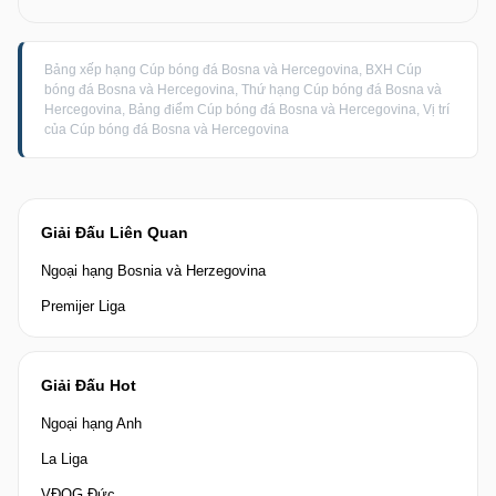
Bảng xếp hạng Cúp bóng đá Bosna và Hercegovina, BXH Cúp
bóng đá Bosna và Hercegovina, Thứ hạng Cúp bóng đá Bosna và
Hercegovina, Bảng điểm Cúp bóng đá Bosna và Hercegovina, Vị trí
của Cúp bóng đá Bosna và Hercegovina
Giải Đấu Liên Quan
Ngoại hạng Bosnia và Herzegovina
Premijer Liga
Giải Đấu Hot
Ngoại hạng Anh
La Liga
VĐQG Đức