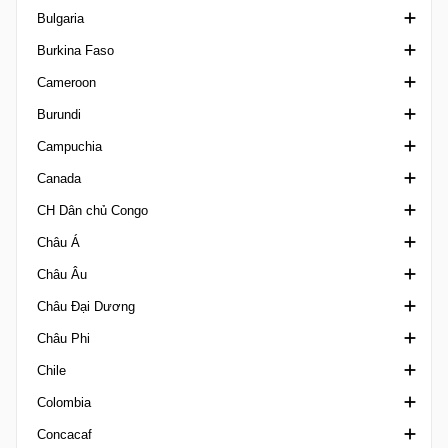
Bulgaria
Second Amateur Division
VĐQG Bồ Đào Nha
Torneo Amistoso de Verano
Premijer Liga
Acreano
Burkina Faso
Super Cup Belgium
Liga Revelacao U23
Alagoano 1
Cúp Bóng đá Bulgaria
Cameroon
Super League Belgium
Siêu Cúp Bồ Đào Nha
Alagoano 2
Hạng Nhất Bulgaria
Ligue 1 Burkina Faso
Burundi
Third Amateur Division
Segunda Liga
Alagoano U20
Hạng Nhì Bulgaria
VĐQG Cameroon
Campuchia
Taca da Liga
Amapaense Brazil
Hạng Ba Bulgaria
Siêu Cúp Cameroon
Ligue A
Canada
Taca de Portugal
Amazonense 1
Super Cup Bulgaria
Elite Two
Ngoại hạng Campuchia
CH Dân chủ Congo
Taca Revelacao U23
Amazonense 2
Hun Sen Cup
Ngoại hạng Canada
Châu Á
Baiano 1
Canadian Championship
Ligue 1 Congo DR
Châu Âu
Baiano 2
Canadian Soccer League
AFC Challenge Cup
Châu Đại Dương
Baiano U20
League 1 Ontario
AFC Challenge League
U20 Elite League
Châu Phi
Brasileiro de Aspirantes
Northern Super League
AFC Champions League Elite
UEFA Champions League
OFC Champions League
Chile
Brasileiro Feminino A1
PCSL
AFC Champions League Two
UEFA Conference League
OFC Nations Cup
Africa Cup of Nations Qualification
Colombia
Brasileiro U17
AFC U17 Asian Cup
UEFA Europa League
OFC U19 Championship
Africa U20 Cup of Nations
Cúp Chile
Concacaf
Brasileiro U20 A
AFC U17 Asian Cup Qualification
UEFA European Championship
Africa U23 Cup of Nations Qualification
Hạng Nhì Chile
Cúp Colombia