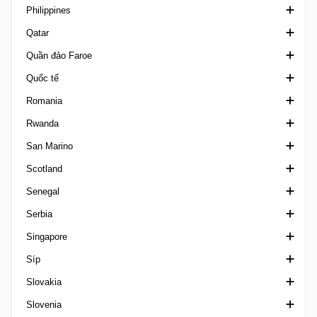
Philippines
hạng 4 Brazil
WPSL
Supercopa Paraguay
Hạng Nhất Peru
Kakkosen Cup
Cúp Quốc gia Pháp
Qatar
Sergipano U20
Hạng 2 Peru
Kansallinen Liiga
Cúp Liên đoàn Pháp
Copa Paulino Alcantara
Quần đảo Faroe
Siêu Cúp Brazil
Copa Peru
League Cup Finland
Ligue 1
PFL
Emir Cup Qatar
Quốc tế
Sul-Matogrossense
Supercopa Peru
VĐQG Phần Lan
Ligue 2 France
Qatar Cup
1. Deild Faroe Islands
Romania
Tocantinense
Suomen Cup
National 1
VĐQG Qatar
Ngoại hạng Faroe
Cúp Vô địch Châu Á
Rwanda
Ykkonen
National 2
QFA Cup
Siêu Cúp Faroe
Algarve Cup
Cupa Romaniei
San Marino
Ykkoscup Finland
National 3
Second Division
Logmanssteypid
Arab Club Champions Cup
VĐQG Romania
VĐQG Rwanda
Scotland
Ykkosliiga
Premiere Ligue
Stars League
Arab Cup
Liga 1 Feminin
VĐQG San Marino
Senegal
Trophée des Champions
Cúp bóng đá châu Phi
Liga II
Coppa Titano
Challenge Cup Scotland
Serbia
CAC Games
Liga III
Super Cup San Marino
Championship Scotland
Ligue 1 Senegal
Singapore
Campeones Cup
Supercupa
Highland / Lowland
Cup Serbia
Síp
Caribbean Cup
League Cup Scotland
Prva Liga
Cup Singapore
Slovakia
Giao hữu câu lạc bộ
League One Scotland
VĐQG Serbia
VĐQG Singapore
Hạng nhất Síp
Slovenia
China Cup
Ngoại hạng Scotland
Srpska Liga
League Cup Singapore
Hạng nhì Síp
VĐQG Slovakia