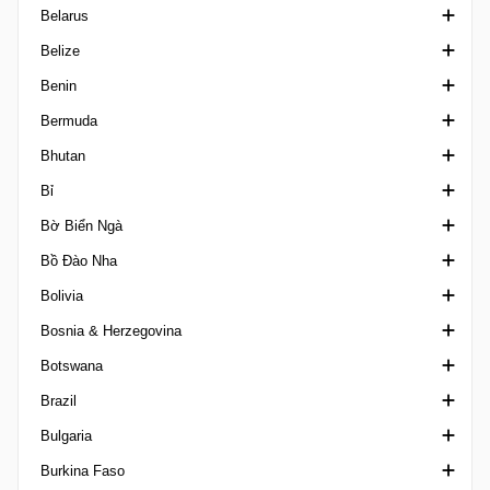
Belarus
National League N / S England
Torneo Federal A Argentina
II Liga
VĐQG Bắc Ireland
Siêu Cúp Bahrain
Federation Cup Bangladesh
Ngoại hạng Barbados
Belize
Non League Div One
Torneo Promocional Amateur
III Liga
Premier Intermediate League
Federation Cup Bahrain
Giải Bóng đá hạng Nhất Belarus
Benin
Non League Premier
Torneo Proyeccion
Super Cup Poland
Premiership Women
Cúp Bóng đá Belarus
Ngoại hạng Belize
Bermuda
Ngoại hạng Anh
Trofeo de Campeones
Ngoại hạng Belarus, Vysshaya Liga
Ngoại hạng Benin
Bhutan
Professional Development League
2. Division Belarus
Ngoại hạng Bermuda
Bỉ
U18 Premier League
Siêu Cúp Belarus
Ngoại hạng Bhutan
Bờ Biển Ngà
Women’s FA Community Shield
Reserve League Belarus
Super League Bhutan
Giải hạng Nhì Bỉ
Bồ Đào Nha
Women's FA Cup
Cúp Bóng đá Bỉ
VĐQG Bờ Biển Ngà
Bolivia
Women's Super League
First Amateur Division
1a Divisao Women
Bosnia & Herzegovina
WSL 2
First Division A
Campeonato de Portugal Prio
Cúp bóng đá Bolivia
Botswana
VĐQG Bỉ
Juniores U19
Giải hạng nhất Bolivia
Ngoại hạng Bosnia và Herzegovina
Brazil
Provincial
Liga 3 Portugal
Nacional B Bolivia
Cúp bóng đá Bosna và Hercegovina
Ngoại hạng Botswana
Bulgaria
Second Amateur Division
VĐQG Bồ Đào Nha
Torneo Amistoso de Verano
Premijer Liga
Acreano
Burkina Faso
Super Cup Belgium
Liga Revelacao U23
Alagoano 1
Cúp Bóng đá Bulgaria