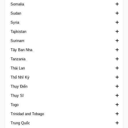
Somalia
Club Friendlies Women
League Two Scotland
Hạng ba Síp
2. liga Slovakia
1. SNL
Sudan
CONMEBOL/UEFA Finalissima
Scottish Cup
Siêu Cup Síp
3. liga Slovakia
2. SNL
hạng Nhất Somalia
Syria
COTIF Tournament
SWF Scottish Cup
Cup Cyprus
Cup Slovakia
3. SNL
Ngoại hạng Sudan
Tajikistan
Emirates Cup
SWPL Cup
I Liga Women
Cup Slovenia
Ngoại hạng Syria
Surinam
FIFA Confederations Cup
VĐQG Tajikistan
Tây Ban Nha
FIFA U17 Women's World Cup
Suriname Major League
Tanzania
Giao hữu
Cúp Nhà vua Tây Ban Nha
Thái Lan
FIFA U20 Women's World Cup
Copa Federacion
Ligi kuu Bara
Thổ Nhĩ Kỳ
Friendlies Women
La Liga
FA Cup Thailand
Thụy Điển
Gulf Cup of Nations
Primera Division Femenina
League Cup Thailand
1. Lig
Thụy Sĩ
International Champions Cup
Primera Division RFEF
VĐQG Thái Lan
2. Lig
VĐQG Thụy Điển
Togo
Islamic Solidarity Games
Segunda Division Spain
Thai Champions Cup
3. Lig Turkey
Damallsvenskan
1. Liga Classic
Trinidad and Tobago
King's Cup
Segunda Division RFEF
Thai League 2
Cup Turkey
Division 2
1. Liga Promotion
VĐQG Togo
Trung Quốc
Kirin Cup
Super Cup Spain
VĐQG Thổ Nhĩ Kỳ
Elitettan
2. Liga Interregional
Giải Chuyên nghiệp Trinidad và Tobago