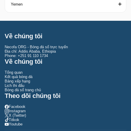
Yemen
The Atlantic Cup
NSW League One
Welsh Cup
Coppa Italia
Ngoại hạng Zimbabwe
Tipsport Malta Cup
Queensland NPL
Coppa Italia Primavera
Yemeni League
Tournoi Maurice Revello
Queensland Premier League
Coppa Italia Serie C
U20 Arab Championship
South Australia NPL Australia
Coppa Italia Serie D
Về chúng tôi
UAE-Qatar Super Shield
South Australia State League 1
Coppa Italia Women
Necofa ORG - Bóng đá số trực tuyến
UEFA/CONMEBOL Club Challenge
Tasmania Northern Championship
Serie A
Địa chỉ: Addis Ababa, Ethiopia
Phone: +251 91 110 1734
Về chúng tôi
WAFF Championship U23
Tasmania NPL
Serie A Women
Women's International Champions Cup
Tasmania Southern Championship
Serie B
Tổng quan
Kết quả bóng đá
Women's Olympic Qualifying Asia
Victoria NPL
Serie C
Bảng xếp hạng
Lịch thi đấu
Women's Olympic Qualifying CAF
Victoria PL 1
Siêu Cúp Ý
Bóng đá số trang chủ
Theo dõi chúng tôi
Women's WC Qualification Intercontinental Play-offs
Western Australia NPL
Serie D
Facebook
Youth Viareggio Cup
Western Australia State League 1
Super Cup Primavera
Instagram
X (Twitter)
Vòng loại Olympic Concacaf
Titkok
Youtube
World Cup nữ