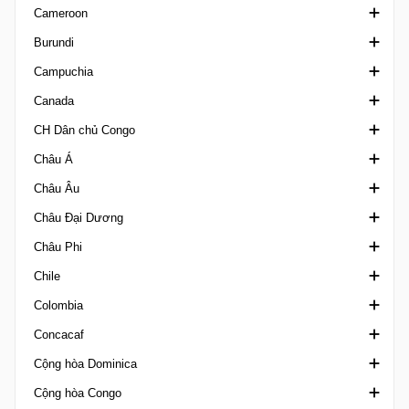
Cameroon
Super League Belgium
Siêu Cúp Bồ Đào Nha
Alagoano 2
Hạng Nhất Bulgaria
Ligue 1 Burkina Faso
Burundi
Third Amateur Division
Segunda Liga
Alagoano U20
Hạng Nhì Bulgaria
VĐQG Cameroon
Campuchia
Taca da Liga
Amapaense Brazil
Hạng Ba Bulgaria
Siêu Cúp Cameroon
Ligue A
Canada
Taca de Portugal
Amazonense 1
Super Cup Bulgaria
Elite Two
Ngoại hạng Campuchia
CH Dân chủ Congo
Taca Revelacao U23
Amazonense 2
Hun Sen Cup
Ngoại hạng Canada
Châu Á
Baiano 1
Canadian Championship
Ligue 1 Congo DR
Châu Âu
Baiano 2
Canadian Soccer League
AFC Challenge Cup
Châu Đại Dương
Baiano U20
League 1 Ontario
AFC Challenge League
U20 Elite League
Châu Phi
Brasileiro de Aspirantes
Northern Super League
AFC Champions League Elite
UEFA Champions League
OFC Champions League
Chile
Brasileiro Feminino A1
PCSL
AFC Champions League Two
UEFA Conference League
OFC Nations Cup
Africa Cup of Nations Qualification
Colombia
Brasileiro U17
AFC U17 Asian Cup
UEFA Europa League
OFC U19 Championship
Africa U20 Cup of Nations
Cúp Chile
Concacaf
Brasileiro U20 A
AFC U17 Asian Cup Qualification
UEFA European Championship
Africa U23 Cup of Nations Qualification
Hạng Nhì Chile
Cúp Colombia
Cộng hòa Dominica
Nữ VĐQG Brazil
AFC U17 Women's Asian Cup
UEFA European Championship Qualifiers
African Football League
VĐQG Chile
VĐQG Colombia
Concacaf Caribbean Club Shield
Cộng hòa Congo
Brasileiro U20 B
AFC U20 Asian Cup
Siêu Cúp Châu Âu
African Games
Hạng 3 Chile
Liga Femenina
Concacaf Caribbean Cup
Cúp Dominica