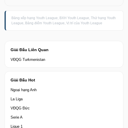
Bảng xếp hạng Youth League, BXH Youth League, Thứ hạng Youth
League, Bảng điểm Youth League, Vị trí của Youth League
Giải Đấu Liên Quan
VĐQG Turkmenistan
Giải Đấu Hot
Ngoại hạng Anh
La Liga
VĐQG Đức
Serie A
Ligue 1