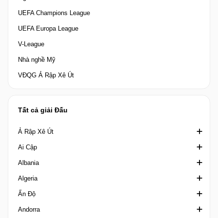
UEFA Champions League
UEFA Europa League
V-League
Nhà nghề Mỹ
VĐQG Ả Rập Xê Út
Tất cả giải Đấu
Ả Rập Xê Út
Ai Cập
Crown Prince Cup Saudi Arabia
Albania
Division 1 Saudi Arabia
Cúp quốc gia Ai Cập
Algeria
King's Cup Saudi Arabia
Cúp Liên đoàn Ai Cập
1st Division Albania
Ấn Độ
VĐQG Ả Rập Xê Út
Ngoại hạng Ai Cập
2nd Division
Coupe de la Ligue Algeria
Andorra
Siêu Cúp Ả Rập Xê Út
Second Division A
Cup Albania
Coupe Nationale
AIFF Super Cup India