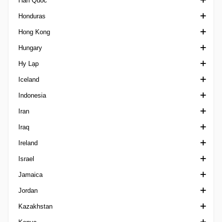
Hàn Quốc
Copa Fares Lopes
VĐQG Hà Lan
Ligue Haitienne Haiti
Honduras
Copa Gaucha
Eerste Divisie
K League 1
Hong Kong
Copa Grao Para
Eredivisie Women
K League 2
VĐQG Honduras
Hungary
Copa Paulista
KNVB Beker Netherlands
K League Cup
FA Cup Hong Kong
Hy Lạp
Copa Rio
Siêu Cúp Hà Lan
Cúp Quốc Gia Hàn Quốc
Ngoại hạng Hong Kong
VĐQG Hungary
Iceland
Copa Rio U20
Reserve League Netherlands
K3 League
HKFA 1st Division
Magyar Kupa
Cúp Quốc gia Hy Lạp
Indonesia
Copa Santa Catarina
Tweede Divisie
WK-League
Sapling Cup
NB II
Football League
1. Deild Iceland
Iran
Copa Verde
U18 Divisie 1 Netherlands
Senior Shield
NB III
VĐQG Hy Lạp
VĐQG Iceland
VĐQG Indonesia
Iraq
Estadual Junior U20
U19 Divisie 1
HKPL Cup
Hạng Nhì Hy Lạp
2. Deild
Liga 2 Indonesia
Azadegan League
Ireland
Gaucho 1
U21 Divisie 1 Netherlands
Gamma Ethniki
Besta deild Women
Piala Indonesia
VĐQG Iran
VĐQG I-rắc
Israel
Gaucho 2
Cup Iceland
Piala Presiden
Siêu Cúp Iran
FAI Cup
Jamaica
Gaucho 3
Fotbolti.net Cup A
Hazfi Cup
FAI President's Cup
Liga Alef
Jordan
Goiano 1
League Cup Iceland
First Division
Ngoại hạng Israel
Ngoại hạng Jamaica
Kazakhstan
Goiano 2
Reykjavik Cup
Ngoại hạng Ireland
Liga Leumit
Ngoại hạng Jordan