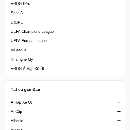
VĐQG Đức
Serie A
Ligue 1
UEFA Champions League
UEFA Europa League
V-League
Nhà nghề Mỹ
VĐQG Ả Rập Xê Út
Tất cả giải Đấu
Ả Rập Xê Út
Ai Cập
Crown Prince Cup Saudi Arabia
Albania
Division 1 Saudi Arabia
Cúp quốc gia Ai Cập