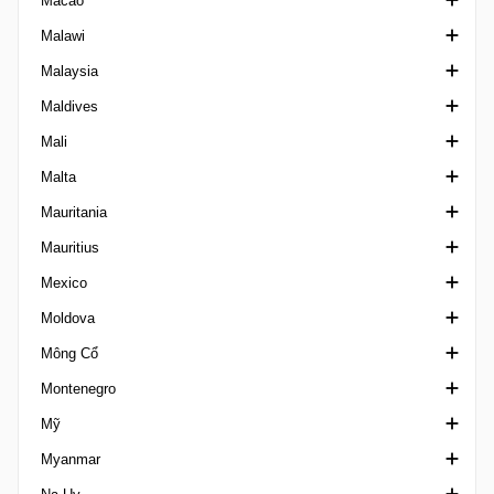
Macao
Paraibano 1
Siêu Cúp Lithuania
Cup Luxembourg
VĐQG Ma Rốc
Malawi
Paraibano 2 Brazil
Cup Lithuania
Botola 2
VĐQG Macao
Malaysia
Paraibano U20
Cup Morocco
VĐQG Malawi
Maldives
Paranaense 1
FA Cup Malaysia
Mali
Paranaense 2
Malaysia Cup
VĐQG Maldives
Malta
Paranaense 3
Hạng nhất Malaysia
Ngoại hạng Mali
Mauritania
Paranaense U20
MFL Cup
Challenge Cup Malta
Mauritius
Paulista A1
Super League Malaysia
Challenge League Malta
VĐQG Mauritania
Mexico
Paulista A2
Ngoại hạng Malta
Mauritian League
Moldova
Paulista A3
FA Trophy Malta
Copa MX
Mông Cổ
Paulista A4
Super Cup Malta
Copa por Mexico
Cupa Moldova
Montenegro
Paulista Série B
VĐQG Mexico
VĐQG Moldova
Ngoại hạng Mông Cổ
Mỹ
Paulista U20
Liga de Expansion MX
Liga 1 Moldova
Siêu Cúp Mông Cổ
VĐQG Montenegro
Myanmar
Pernambucano 1
Liga MX Femenil
Cup Montenegro
Nhà nghề Mỹ