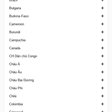
Brazil
Provincial
Liga 3 Portugal
Nacional B Bolivia
Cúp bóng đá Bosna và Hercegovina
Ngoại hạng Botswana
Bulgaria
Second Amateur Division
VĐQG Bồ Đào Nha
Torneo Amistoso de Verano
Premijer Liga
Acreano
Burkina Faso
Super Cup Belgium
Liga Revelacao U23
Alagoano 1
Cúp Bóng đá Bulgaria
Cameroon
Super League Belgium
Siêu Cúp Bồ Đào Nha
Alagoano 2
Hạng Nhất Bulgaria
Ligue 1 Burkina Faso
Burundi
Third Amateur Division
Segunda Liga
Alagoano U20
Hạng Nhì Bulgaria
VĐQG Cameroon
Campuchia
Taca da Liga
Amapaense Brazil
Hạng Ba Bulgaria
Siêu Cúp Cameroon
Ligue A
Canada
Taca de Portugal
Amazonense 1
Super Cup Bulgaria
Elite Two
Ngoại hạng Campuchia
CH Dân chủ Congo
Taca Revelacao U23
Amazonense 2
Hun Sen Cup
Ngoại hạng Canada
Châu Á
Baiano 1
Canadian Championship
Ligue 1 Congo DR
Châu Âu
Baiano 2
Canadian Soccer League
AFC Challenge Cup
Châu Đại Dương
Baiano U20
League 1 Ontario
AFC Challenge League
U20 Elite League
Châu Phi
Brasileiro de Aspirantes
Northern Super League
AFC Champions League Elite
UEFA Champions League
OFC Champions League
Chile
Brasileiro Feminino A1
PCSL
AFC Champions League Two
UEFA Conference League
OFC Nations Cup
Africa Cup of Nations Qualification
Colombia
Brasileiro U17
AFC U17 Asian Cup
UEFA Europa League
OFC U19 Championship
Africa U20 Cup of Nations
Cúp Chile