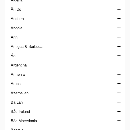
Algeria
King's Cup Saudi Arabia
Cúp Liên đoàn Ai Cập
1st Division Albania
Ấn Độ
VĐQG Ả Rập Xê Út
Ngoại hạng Ai Cập
2nd Division
Coupe de la Ligue Algeria
Andorra
Siêu Cúp Ả Rập Xê Út
Second Division A
Cup Albania
Coupe Nationale
AIFF Super Cup India
Angola
Siêu Cúp Ai Cập
Super Cup Albania
VĐQG Algeria
Calcutta Premier Division
VĐQG Andorra
Anh
VĐQG Albania
Ligue 2 Algeria
I-League
2a Divisio
Girabola
Antigua & Barbuda
Reserve League Algeria
I-League 2 India
Copa Constitucio
Hạng Nhất Anh
Áo
Super Cup Algeria
VĐQG Ấn Độ
Super Cup Andorra
Siêu cúp Anh
VĐQG Antigua & Barbuda
Argentina
Santosh Trophy India
Cúp Liên đoàn
Giải hạng hai Áo
Armenia
FA Cup
VĐQG Áo
Cúp quốc gia Argentina
Aruba
FA Trophy England
Cúp Bóng đá Áo
Cúp Siêu giải đấu
Cup Armenia
Azerbaijan
FA Women's League Cup
Frauenliga
VĐQG Argentina, Torneo Betano
Ngoại hạng Armenia
Division di Honor
Ba Lan
FA Youth Cup
Landesliga
Prim B Metro Argentina
Super Cup Armenia
Cúp Bóng đá Azerbaijan
Bắc Ireland
League Cup England
Regionalliga Austria
Primera C
First League Armenia
Ngoại hạng Azerbaijan
Central Youth League
Bắc Macedonia
League One England
Primera D
Birinci Dasta
VĐQG Ba Lan
Championship Northern Ireland