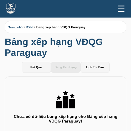
☰
»
»
Bảng xếp hạng VĐQG Paraguay
Trang chủ
BXH
Bảng xếp hạng VĐQG
Paraguay
Kết Quả
Bảng Xếp Hạng
Lịch Thi Đấu
Chưa có dữ liệu bảng xếp hạng cho Bảng xếp hạng
VĐQG Paraguay!