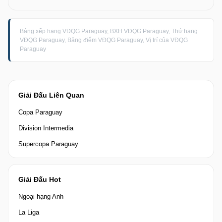
Bảng xếp hạng VĐQG Paraguay, BXH VĐQG Paraguay, Thứ hạng
VĐQG Paraguay, Bảng điểm VĐQG Paraguay, Vị trí của VĐQG
Paraguay
Giải Đấu Liên Quan
Copa Paraguay
Division Intermedia
Supercopa Paraguay
Giải Đấu Hot
Ngoại hạng Anh
La Liga