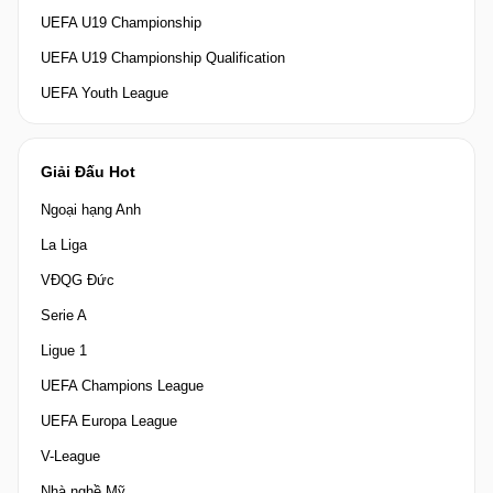
UEFA U19 Championship
UEFA U19 Championship Qualification
UEFA Youth League
Giải Đấu Hot
Ngoại hạng Anh
La Liga
VĐQG Đức
Serie A
Ligue 1
UEFA Champions League
UEFA Europa League
V-League
Nhà nghề Mỹ