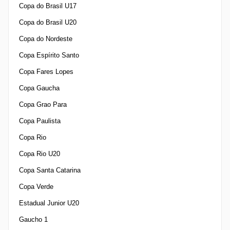
Copa do Brasil U17
Copa do Brasil U20
Copa do Nordeste
Copa Espírito Santo
Copa Fares Lopes
Copa Gaucha
Copa Grao Para
Copa Paulista
Copa Rio
Copa Rio U20
Copa Santa Catarina
Copa Verde
Estadual Junior U20
Gaucho 1