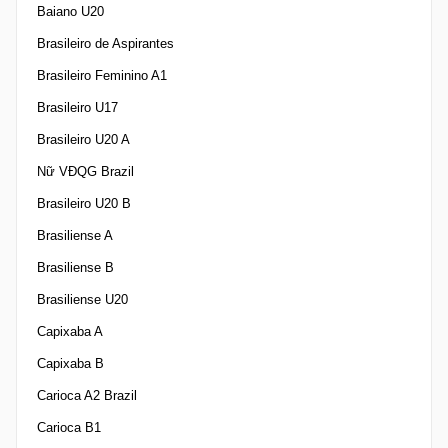
Baiano U20
Brasileiro de Aspirantes
Brasileiro Feminino A1
Brasileiro U17
Brasileiro U20 A
Nữ VĐQG Brazil
Brasileiro U20 B
Brasiliense A
Brasiliense B
Brasiliense U20
Capixaba A
Capixaba B
Carioca A2 Brazil
Carioca B1