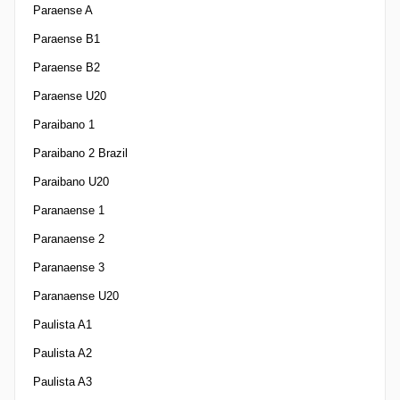
Paraense A
Paraense B1
Paraense B2
Paraense U20
Paraibano 1
Paraibano 2 Brazil
Paraibano U20
Paranaense 1
Paranaense 2
Paranaense 3
Paranaense U20
Paulista A1
Paulista A2
Paulista A3