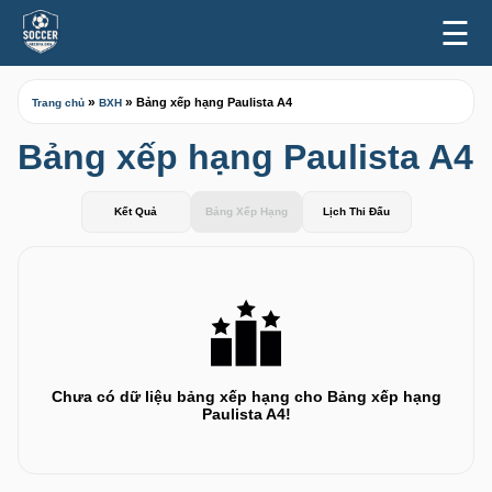
☰
»
»
Bảng xếp hạng Paulista A4
Trang chủ
BXH
Bảng xếp hạng Paulista A4
Kết Quả
Bảng Xếp Hạng
Lịch Thi Đấu
Chưa có dữ liệu bảng xếp hạng cho Bảng xếp hạng
Paulista A4!