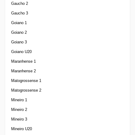
Gaucho 2
Gaucho 3
Goiano 1
Goiano 2
Goiano 3
Goiano U20
Maranhense 1
Maranhense 2
Matogrossense 1
Matogrossense 2
Mineiro 1
Mineiro 2
Mineiro 3
Mineiro U20