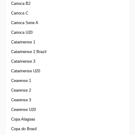
Carioca B2
Carioca C
Carioca Serie A
Carioca U20
Catarinense 1
Catarinense 2 Brazil
Catarinense 3
Catarinense U20
Cearense 1
Cearense 2
Cearense 3
Cearense U20
Copa Alagoas
Copa do Brasil