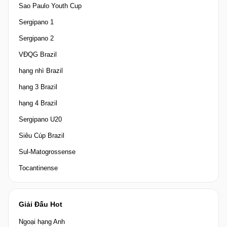
Sao Paulo Youth Cup
Sergipano 1
Sergipano 2
VĐQG Brazil
hạng nhì Brazil
hạng 3 Brazil
hạng 4 Brazil
Sergipano U20
Siêu Cúp Brazil
Sul-Matogrossense
Tocantinense
Giải Đấu Hot
Ngoại hạng Anh