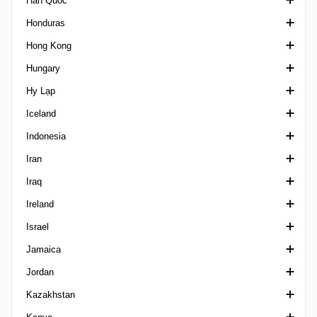
Hàn Quốc
Copa Fares Lopes
VĐQG Hà Lan
Ligue Haitienne Haiti
Honduras
Copa Gaucha
Eerste Divisie
K League 1
Hong Kong
Copa Grao Para
Eredivisie Women
K League 2
VĐQG Honduras
Hungary
Copa Paulista
KNVB Beker Netherlands
K League Cup
FA Cup Hong Kong
Hy Lạp
Copa Rio
Siêu Cúp Hà Lan
Cúp Quốc Gia Hàn Quốc
Ngoại hạng Hong Kong
VĐQG Hungary
Iceland
Copa Rio U20
Reserve League Netherlands
K3 League
HKFA 1st Division
Magyar Kupa
Cúp Quốc gia Hy Lạp
Indonesia
Copa Santa Catarina
Tweede Divisie
WK-League
Sapling Cup
NB II
Football League
1. Deild Iceland
Iran
Copa Verde
U18 Divisie 1 Netherlands
Senior Shield
NB III
VĐQG Hy Lạp
VĐQG Iceland
VĐQG Indonesia
Iraq
Estadual Junior U20
U19 Divisie 1
HKPL Cup
Hạng Nhì Hy Lạp
2. Deild
Liga 2 Indonesia
Azadegan League
Ireland
Gaucho 1
U21 Divisie 1 Netherlands
Gamma Ethniki
Besta deild Women
Piala Indonesia
VĐQG Iran
VĐQG I-rắc
Israel
Gaucho 2
Cup Iceland
Piala Presiden
Siêu Cúp Iran
FAI Cup
Jamaica
Gaucho 3
Fotbolti.net Cup A
Hazfi Cup
FAI President's Cup
Liga Alef
Jordan
Goiano 1
League Cup Iceland
First Division
Ngoại hạng Israel
Ngoại hạng Jamaica
Kazakhstan
Goiano 2
Reykjavik Cup
Ngoại hạng Ireland
Liga Leumit
Ngoại hạng Jordan