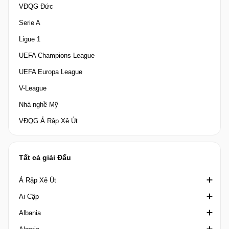
VĐQG Đức
Serie A
Ligue 1
UEFA Champions League
UEFA Europa League
V-League
Nhà nghề Mỹ
VĐQG Ả Rập Xê Út
Tất cả giải Đấu
Ả Rập Xê Út
Ai Cập
Crown Prince Cup Saudi Arabia
Albania
Division 1 Saudi Arabia
Cúp quốc gia Ai Cập