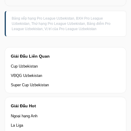
Bảng xếp hạng Pro League Uzbekistan, BXH Pro League
Uzbekistan, Thứ hạng Pro League Uzbekistan, Bảng điểm Pro
League Uzbekistan, Vị trí của Pro League Uzbekistan
Giải Đấu Liên Quan
Cup Uzbekistan
VĐQG Uzbekistan
Super Cup Uzbekistan
Giải Đấu Hot
Ngoại hạng Anh
La Liga