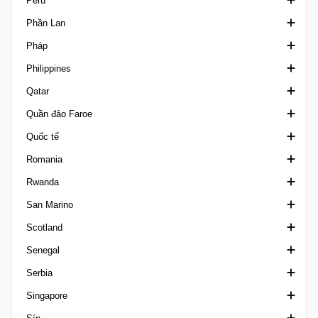
Peru
VĐQG Brazil
USL League Two
Youth Championship
WE League
Copa Paraguay
Phần Lan
hạng nhì Brazil
USL Super League
VĐQG Paraguay
Copa Bicentenario
Pháp
hạng 3 Brazil
USL W League
Division Intermedia
Copa Inca
Kakkonen
Philippines
hạng 4 Brazil
WPSL
Supercopa Paraguay
Hạng Nhất Peru
Kakkosen Cup
Cúp Quốc gia Pháp
Qatar
Sergipano U20
Hạng 2 Peru
Kansallinen Liiga
Cúp Liên đoàn Pháp
Copa Paulino Alcantara
Quần đảo Faroe
Siêu Cúp Brazil
Copa Peru
League Cup Finland
Ligue 1
PFL
Emir Cup Qatar
Quốc tế
Sul-Matogrossense
Supercopa Peru
VĐQG Phần Lan
Ligue 2 France
Qatar Cup
1. Deild Faroe Islands
Romania
Tocantinense
Suomen Cup
National 1
VĐQG Qatar
Ngoại hạng Faroe
Cúp Vô địch Châu Á
Rwanda
Ykkonen
National 2
QFA Cup
Siêu Cúp Faroe
Algarve Cup
Cupa Romaniei
San Marino
Ykkoscup Finland
National 3
Second Division
Logmanssteypid
Arab Club Champions Cup
VĐQG Romania
VĐQG Rwanda
Scotland
Ykkosliiga
Premiere Ligue
Stars League
Arab Cup
Liga 1 Feminin
VĐQG San Marino
Senegal
Trophée des Champions
Cúp bóng đá châu Phi
Liga II
Coppa Titano
Challenge Cup Scotland
Serbia
CAC Games
Liga III
Super Cup San Marino
Championship Scotland
Ligue 1 Senegal
Singapore
Campeones Cup
Supercupa
Highland / Lowland
Cup Serbia