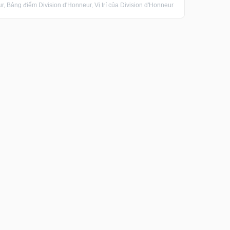
, Bảng điểm Division d'Honneur, Vị trí của Division d'Honneur