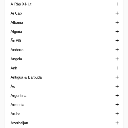
Ả Rập Xê Út
Ai Cập
Crown Prince Cup Saudi Arabia
Albania
Division 1 Saudi Arabia
Cúp quốc gia Ai Cập
Algeria
King's Cup Saudi Arabia
Cúp Liên đoàn Ai Cập
1st Division Albania
Ấn Độ
VĐQG Ả Rập Xê Út
Ngoại hạng Ai Cập
2nd Division
Coupe de la Ligue Algeria
Andorra
Siêu Cúp Ả Rập Xê Út
Second Division A
Cup Albania
Coupe Nationale
AIFF Super Cup India
Angola
Siêu Cúp Ai Cập
Super Cup Albania
VĐQG Algeria
Calcutta Premier Division
VĐQG Andorra
Anh
VĐQG Albania
Ligue 2 Algeria
I-League
2a Divisio
Girabola
Antigua & Barbuda
Reserve League Algeria
I-League 2 India
Copa Constitucio
Hạng Nhất Anh
Áo
Super Cup Algeria
VĐQG Ấn Độ
Super Cup Andorra
Siêu cúp Anh
VĐQG Antigua & Barbuda
Argentina
Santosh Trophy India
Cúp Liên đoàn
Giải hạng hai Áo
Armenia
FA Cup
VĐQG Áo
Cúp quốc gia Argentina
Aruba
FA Trophy England
Cúp Bóng đá Áo
Cúp Siêu giải đấu
Cup Armenia
Azerbaijan
FA Women's League Cup
Frauenliga
VĐQG Argentina, Torneo Betano
Ngoại hạng Armenia
Division di Honor