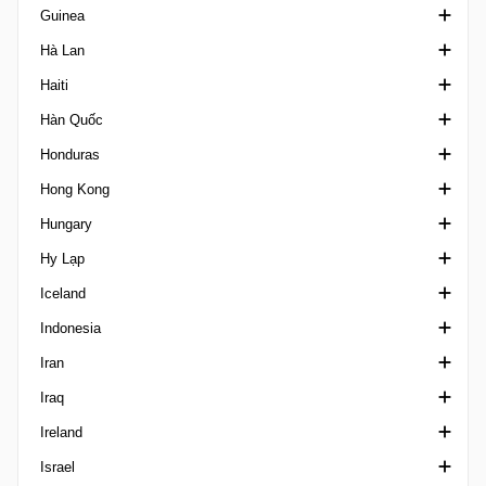
Guinea
Copa do Brasil U20
Primera Division Guatemala
Division d'Honneur
Hà Lan
Copa do Nordeste
VĐQG Guinea
Haiti
Copa Espírito Santo
Derde Divisie
Hàn Quốc
Copa Fares Lopes
VĐQG Hà Lan
Ligue Haitienne Haiti
Honduras
Copa Gaucha
Eerste Divisie
K League 1
Hong Kong
Copa Grao Para
Eredivisie Women
K League 2
VĐQG Honduras
Hungary
Copa Paulista
KNVB Beker Netherlands
K League Cup
FA Cup Hong Kong
Hy Lạp
Copa Rio
Siêu Cúp Hà Lan
Cúp Quốc Gia Hàn Quốc
Ngoại hạng Hong Kong
VĐQG Hungary
Iceland
Copa Rio U20
Reserve League Netherlands
K3 League
HKFA 1st Division
Magyar Kupa
Cúp Quốc gia Hy Lạp
Indonesia
Copa Santa Catarina
Tweede Divisie
WK-League
Sapling Cup
NB II
Football League
1. Deild Iceland
Iran
Copa Verde
U18 Divisie 1 Netherlands
Senior Shield
NB III
VĐQG Hy Lạp
VĐQG Iceland
VĐQG Indonesia
Iraq
Estadual Junior U20
U19 Divisie 1
HKPL Cup
Hạng Nhì Hy Lạp
2. Deild
Liga 2 Indonesia
Azadegan League
Ireland
Gaucho 1
U21 Divisie 1 Netherlands
Gamma Ethniki
Besta deild Women
Piala Indonesia
VĐQG Iran
VĐQG I-rắc
Israel
Gaucho 2
Cup Iceland
Piala Presiden
Siêu Cúp Iran
FAI Cup