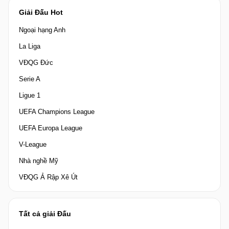
Giải Đấu Hot
Ngoại hạng Anh
La Liga
VĐQG Đức
Serie A
Ligue 1
UEFA Champions League
UEFA Europa League
V-League
Nhà nghề Mỹ
VĐQG Ả Rập Xê Út
Tất cả giải Đấu