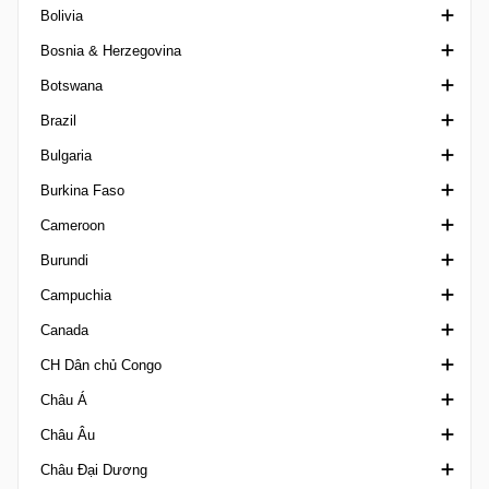
Bolivia
Women's Super League
First Amateur Division
1a Divisao Women
Bosnia & Herzegovina
WSL 2
First Division A
Campeonato de Portugal Prio
Cúp bóng đá Bolivia
Botswana
VĐQG Bỉ
Juniores U19
Giải hạng nhất Bolivia
Ngoại hạng Bosnia và Herzegovina
Brazil
Provincial
Liga 3 Portugal
Nacional B Bolivia
Cúp bóng đá Bosna và Hercegovina
Ngoại hạng Botswana
Bulgaria
Second Amateur Division
VĐQG Bồ Đào Nha
Torneo Amistoso de Verano
Premijer Liga
Acreano
Burkina Faso
Super Cup Belgium
Liga Revelacao U23
Alagoano 1
Cúp Bóng đá Bulgaria
Cameroon
Super League Belgium
Siêu Cúp Bồ Đào Nha
Alagoano 2
Hạng Nhất Bulgaria
Ligue 1 Burkina Faso
Burundi
Third Amateur Division
Segunda Liga
Alagoano U20
Hạng Nhì Bulgaria
VĐQG Cameroon
Campuchia
Taca da Liga
Amapaense Brazil
Hạng Ba Bulgaria
Siêu Cúp Cameroon
Ligue A
Canada
Taca de Portugal
Amazonense 1
Super Cup Bulgaria
Elite Two
Ngoại hạng Campuchia
CH Dân chủ Congo
Taca Revelacao U23
Amazonense 2
Hun Sen Cup
Ngoại hạng Canada
Châu Á
Baiano 1
Canadian Championship
Ligue 1 Congo DR
Châu Âu
Baiano 2
Canadian Soccer League
AFC Challenge Cup
Châu Đại Dương
Baiano U20
League 1 Ontario
AFC Challenge League
U20 Elite League