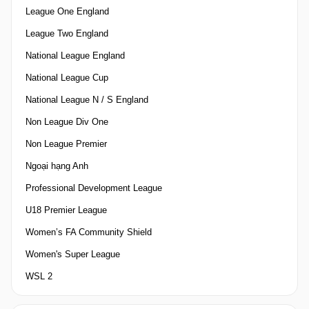
League One England
League Two England
National League England
National League Cup
National League N / S England
Non League Div One
Non League Premier
Ngoại hạng Anh
Professional Development League
U18 Premier League
Women’s FA Community Shield
Women's Super League
WSL 2