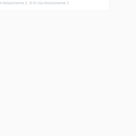
 Amazonense 2, Vị trí của Amazonense 2