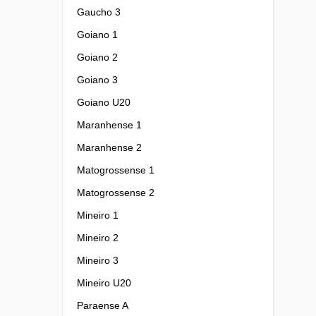
Gaucho 3
Goiano 1
Goiano 2
Goiano 3
Goiano U20
Maranhense 1
Maranhense 2
Matogrossense 1
Matogrossense 2
Mineiro 1
Mineiro 2
Mineiro 3
Mineiro U20
Paraense A