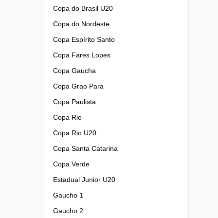
Copa do Brasil U20
Copa do Nordeste
Copa Espírito Santo
Copa Fares Lopes
Copa Gaucha
Copa Grao Para
Copa Paulista
Copa Rio
Copa Rio U20
Copa Santa Catarina
Copa Verde
Estadual Junior U20
Gaucho 1
Gaucho 2