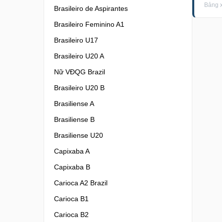
Bảng 
Brasileiro de Aspirantes
Brasileiro Feminino A1
Brasileiro U17
Brasileiro U20 A
Nữ VĐQG Brazil
Brasileiro U20 B
Brasiliense A
Brasiliense B
Brasiliense U20
Capixaba A
Capixaba B
Carioca A2 Brazil
Carioca B1
Carioca B2