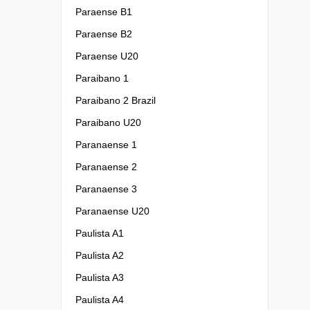
Paraense B1
Paraense B2
Paraense U20
Paraibano 1
Paraibano 2 Brazil
Paraibano U20
Paranaense 1
Paranaense 2
Paranaense 3
Paranaense U20
Paulista A1
Paulista A2
Paulista A3
Paulista A4