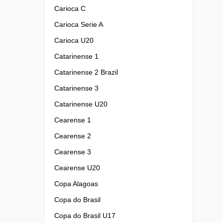
Carioca C
Carioca Serie A
Carioca U20
Catarinense 1
Catarinense 2 Brazil
Catarinense 3
Catarinense U20
Cearense 1
Cearense 2
Cearense 3
Cearense U20
Copa Alagoas
Copa do Brasil
Copa do Brasil U17