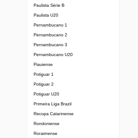
Paulista Série B
Paulista U20
Pernambucano 1
Pernambucano 2
Pernambucano 3
Pernambucano U20
Piauiense
Potiguar 1
Potiguar 2
Potiguar U20
Primeira Liga Brazil
Recopa Catarinense
Rondoniense
Roraimense