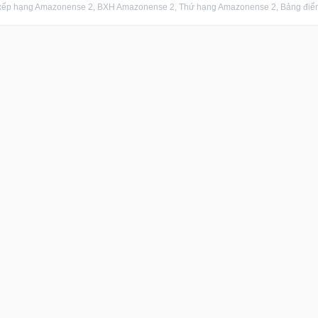
xếp hạng Amazonense 2, BXH Amazonense 2, Thứ hạng Amazonense 2, Bảng điểm