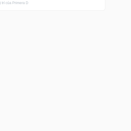
trí của Primera D