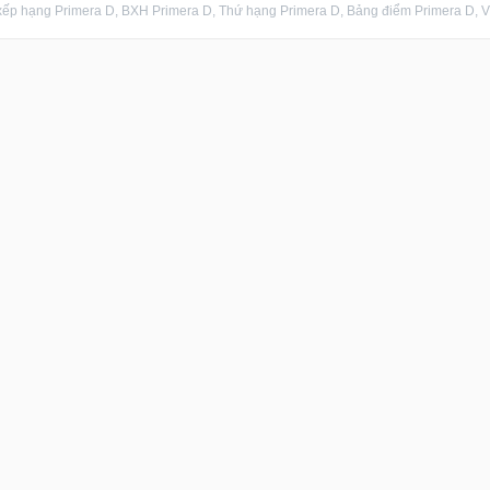
ếp hạng Primera D, BXH Primera D, Thứ hạng Primera D, Bảng điểm Primera D, Vị 