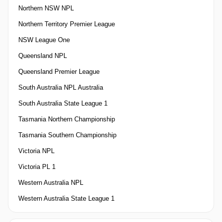
Northern NSW NPL
Northern Territory Premier League
NSW League One
Queensland NPL
Queensland Premier League
South Australia NPL Australia
South Australia State League 1
Tasmania Northern Championship
Tasmania Southern Championship
Victoria NPL
Victoria PL 1
Western Australia NPL
Western Australia State League 1