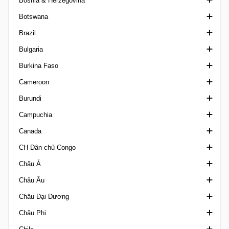
Bosnia & Herzegovina
WSL 2
First Division A
Campeonato de Portugal Prio
Cúp bóng đá Bolivia
Botswana
VĐQG Bỉ
Juniores U19
Giải hạng nhất Bolivia
Ngoại hạng Bosnia và Herzegovina
Brazil
Provincial
Liga 3 Portugal
Nacional B Bolivia
Cúp bóng đá Bosna và Hercegovina
Ngoại hạng Botswana
Bulgaria
Second Amateur Division
VĐQG Bồ Đào Nha
Torneo Amistoso de Verano
Premijer Liga
Acreano
Burkina Faso
Super Cup Belgium
Liga Revelacao U23
Alagoano 1
Cúp Bóng đá Bulgaria
Cameroon
Super League Belgium
Siêu Cúp Bồ Đào Nha
Alagoano 2
Hạng Nhất Bulgaria
Ligue 1 Burkina Faso
Burundi
Third Amateur Division
Segunda Liga
Alagoano U20
Hạng Nhì Bulgaria
VĐQG Cameroon
Campuchia
Taca da Liga
Amapaense Brazil
Hạng Ba Bulgaria
Siêu Cúp Cameroon
Ligue A
Canada
Taca de Portugal
Amazonense 1
Super Cup Bulgaria
Elite Two
Ngoại hạng Campuchia
CH Dân chủ Congo
Taca Revelacao U23
Amazonense 2
Hun Sen Cup
Ngoại hạng Canada
Châu Á
Baiano 1
Canadian Championship
Ligue 1 Congo DR
Châu Âu
Baiano 2
Canadian Soccer League
AFC Challenge Cup
Châu Đại Dương
Baiano U20
League 1 Ontario
AFC Challenge League
U20 Elite League
Châu Phi
Brasileiro de Aspirantes
Northern Super League
AFC Champions League Elite
UEFA Champions League
OFC Champions League