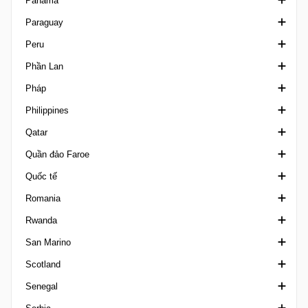
Panama
Sergipano 1
USL Cup
CONMEBOL U20
Second League B
Siêu Cúp Nhật
West Bank Premier League
Paraguay
Sergipano 2
USL League One
CONMEBOL U20 Femenino
Superliga Women
Japan Football League
LPF
Peru
VĐQG Brazil
USL League Two
Youth Championship
WE League
Copa Paraguay
Phần Lan
hạng nhì Brazil
USL Super League
VĐQG Paraguay
Copa Bicentenario
Pháp
hạng 3 Brazil
USL W League
Division Intermedia
Copa Inca
Kakkonen
Philippines
hạng 4 Brazil
WPSL
Supercopa Paraguay
Hạng Nhất Peru
Kakkosen Cup
Cúp Quốc gia Pháp
Qatar
Sergipano U20
Hạng 2 Peru
Kansallinen Liiga
Cúp Liên đoàn Pháp
Copa Paulino Alcantara
Quần đảo Faroe
Siêu Cúp Brazil
Copa Peru
League Cup Finland
Ligue 1
PFL
Emir Cup Qatar
Quốc tế
Sul-Matogrossense
Supercopa Peru
VĐQG Phần Lan
Ligue 2 France
Qatar Cup
1. Deild Faroe Islands
Romania
Tocantinense
Suomen Cup
National 1
VĐQG Qatar
Ngoại hạng Faroe
Cúp Vô địch Châu Á
Rwanda
Ykkonen
National 2
QFA Cup
Siêu Cúp Faroe
Algarve Cup
Cupa Romaniei
San Marino
Ykkoscup Finland
National 3
Second Division
Logmanssteypid
Arab Club Champions Cup
VĐQG Romania
VĐQG Rwanda
Scotland
Ykkosliiga
Premiere Ligue
Stars League
Arab Cup
Liga 1 Feminin
VĐQG San Marino
Senegal
Trophée des Champions
Cúp bóng đá châu Phi
Liga II
Coppa Titano
Challenge Cup Scotland