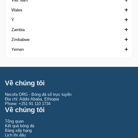
Việt Nam
Qatar-UAE Super Cup
FQPL 3 Metro
Siêu Cúp Ukraina
Segunda Division Uruguay
Pro League Uzbekistan
VĐQG Venezuela
Wales
SAFF Championship
New South Wales NPL
Persha Liga
Super Copa Uruguay
VĐQG Uzbekistan
Copa Venezuela
Siêu Cúp Việt Nam
Ý
SheBelieves Cup
NNSW League 1
U19 League
Super Cup Uzbekistan
Segunda Division Venezuela
V-League
FAW Championship
Zambia
South American Youth Games
Northern NSW NPL
U21 League
Supercopa Venezuela
Hạng nhất Quốc gia
Ngoại hạng xứ Wales
Campionato Primavera 1
Zimbabwe
Southeast Asian Games
Northern Territory Premier League
Cup Quốc Gia Việt Nam
League Cup Wales
Campionato Primavera 2
Ngoại hạng Zambia
Yemen
The Atlantic Cup
NSW League One
Welsh Cup
Coppa Italia
Ngoại hạng Zimbabwe
Tipsport Malta Cup
Queensland NPL
Coppa Italia Primavera
Yemeni League
Tournoi Maurice Revello
Queensland Premier League
Coppa Italia Serie C
U20 Arab Championship
South Australia NPL Australia
Coppa Italia Serie D
Về chúng tôi
UAE-Qatar Super Shield
South Australia State League 1
Coppa Italia Women
Necofa ORG - Bóng đá số trực tuyến
UEFA/CONMEBOL Club Challenge
Tasmania Northern Championship
Serie A
Địa chỉ: Addis Ababa, Ethiopia
Phone: +251 91 110 1734
Về chúng tôi
WAFF Championship U23
Tasmania NPL
Serie A Women
Women's International Champions Cup
Tasmania Southern Championship
Serie B
Tổng quan
Kết quả bóng đá
Women's Olympic Qualifying Asia
Victoria NPL
Serie C
Bảng xếp hạng
Lịch thi đấu