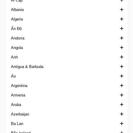
Ai Cập
Crown Prince Cup Saudi Arabia
Albania
Division 1 Saudi Arabia
Cúp quốc gia Ai Cập
Algeria
King's Cup Saudi Arabia
Cúp Liên đoàn Ai Cập
1st Division Albania
Ấn Độ
VĐQG Ả Rập Xê Út
Ngoại hạng Ai Cập
2nd Division
Coupe de la Ligue Algeria
Andorra
Siêu Cúp Ả Rập Xê Út
Second Division A
Cup Albania
Coupe Nationale
AIFF Super Cup India
Angola
Siêu Cúp Ai Cập
Super Cup Albania
VĐQG Algeria
Calcutta Premier Division
VĐQG Andorra
Anh
VĐQG Albania
Ligue 2 Algeria
I-League
2a Divisio
Girabola
Antigua & Barbuda
Reserve League Algeria
I-League 2 India
Copa Constitucio
Hạng Nhất Anh
Áo
Super Cup Algeria
VĐQG Ấn Độ
Super Cup Andorra
Siêu cúp Anh
VĐQG Antigua & Barbuda
Argentina
Santosh Trophy India
Cúp Liên đoàn
Giải hạng hai Áo
Armenia
FA Cup
VĐQG Áo
Cúp quốc gia Argentina
Aruba
FA Trophy England
Cúp Bóng đá Áo
Cúp Siêu giải đấu
Cup Armenia
Azerbaijan
FA Women's League Cup
Frauenliga
VĐQG Argentina, Torneo Betano
Ngoại hạng Armenia
Division di Honor
Ba Lan
FA Youth Cup
Landesliga
Prim B Metro Argentina
Super Cup Armenia
Cúp Bóng đá Azerbaijan