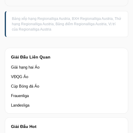
Bảng xếp hạng Regionalliga Austria, BXH Regionalliga Austria, Thứ
hạng Regionalliga Austria, Bảng điểm Regionalliga Austria, Vị trí
của Regionalliga Austria
Giải Đấu Liên Quan
Giải hạng hai Áo
VĐQG Áo
Cúp Bóng đá Áo
Frauenliga
Landesliga
Giải Đấu Hot