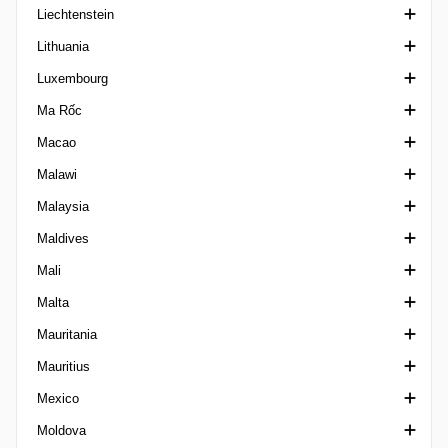
Liechtenstein
Paraense A
LFA First Division
Lithuania
Paraense B1
Cup Liechtenstein
Luxembourg
Paraense B2
VĐQG Lithuania
Ma Rốc
Paraense U20
1 Lyga
VĐQG Luxembourg
Macao
Paraibano 1
Siêu Cúp Lithuania
Cup Luxembourg
VĐQG Ma Rốc
Malawi
Paraibano 2 Brazil
Cup Lithuania
Botola 2
VĐQG Macao
Malaysia
Paraibano U20
Cup Morocco
VĐQG Malawi
Maldives
Paranaense 1
FA Cup Malaysia
Mali
Paranaense 2
Malaysia Cup
VĐQG Maldives
Malta
Paranaense 3
Hạng nhất Malaysia
Ngoại hạng Mali
Mauritania
Paranaense U20
MFL Cup
Challenge Cup Malta
Mauritius
Paulista A1
Super League Malaysia
Challenge League Malta
VĐQG Mauritania
Mexico
Paulista A2
Ngoại hạng Malta
Mauritian League
Moldova
Paulista A3
FA Trophy Malta
Copa MX