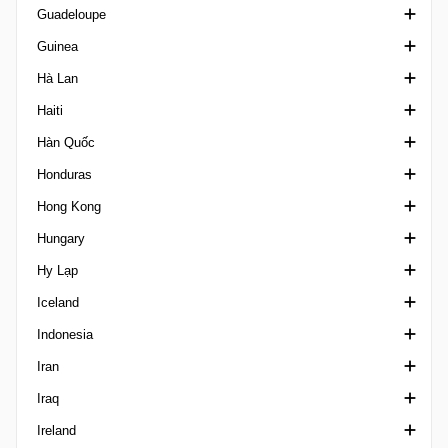
Guadeloupe
Copa do Brasil U17
Liga 3 Georgia
Rock Cup
VĐQG Guatemala
Guinea
Copa do Brasil U20
Primera Division Guatemala
Division d'Honneur
Hà Lan
Copa do Nordeste
VĐQG Guinea
Haiti
Copa Espírito Santo
Derde Divisie
Hàn Quốc
Copa Fares Lopes
VĐQG Hà Lan
Ligue Haitienne Haiti
Honduras
Copa Gaucha
Eerste Divisie
K League 1
Hong Kong
Copa Grao Para
Eredivisie Women
K League 2
VĐQG Honduras
Hungary
Copa Paulista
KNVB Beker Netherlands
K League Cup
FA Cup Hong Kong
Hy Lạp
Copa Rio
Siêu Cúp Hà Lan
Cúp Quốc Gia Hàn Quốc
Ngoại hạng Hong Kong
VĐQG Hungary
Iceland
Copa Rio U20
Reserve League Netherlands
K3 League
HKFA 1st Division
Magyar Kupa
Cúp Quốc gia Hy Lạp
Indonesia
Copa Santa Catarina
Tweede Divisie
WK-League
Sapling Cup
NB II
Football League
1. Deild Iceland
Iran
Copa Verde
U18 Divisie 1 Netherlands
Senior Shield
NB III
VĐQG Hy Lạp
VĐQG Iceland
VĐQG Indonesia
Iraq
Estadual Junior U20
U19 Divisie 1
HKPL Cup
Hạng Nhì Hy Lạp
2. Deild
Liga 2 Indonesia
Azadegan League
Ireland
Gaucho 1
U21 Divisie 1 Netherlands
Gamma Ethniki
Besta deild Women
Piala Indonesia
VĐQG Iran
VĐQG I-rắc