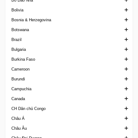
Bồ Đào Nha
Women's FA Cup
Cúp Bóng đá Bỉ
VĐQG Bờ Biển Ngà
Bolivia
Women's Super League
First Amateur Division
1a Divisao Women
Bosnia & Herzegovina
WSL 2
First Division A
Campeonato de Portugal Prio
Cúp bóng đá Bolivia
Botswana
VĐQG Bỉ
Juniores U19
Giải hạng nhất Bolivia
Ngoại hạng Bosnia và Herzegovina
Brazil
Provincial
Liga 3 Portugal
Nacional B Bolivia
Cúp bóng đá Bosna và Hercegovina
Ngoại hạng Botswana
Bulgaria
Second Amateur Division
VĐQG Bồ Đào Nha
Torneo Amistoso de Verano
Premijer Liga
Acreano
Burkina Faso
Super Cup Belgium
Liga Revelacao U23
Alagoano 1
Cúp Bóng đá Bulgaria
Cameroon
Super League Belgium
Siêu Cúp Bồ Đào Nha
Alagoano 2
Hạng Nhất Bulgaria
Ligue 1 Burkina Faso
Burundi
Third Amateur Division
Segunda Liga
Alagoano U20
Hạng Nhì Bulgaria
VĐQG Cameroon
Campuchia
Taca da Liga
Amapaense Brazil
Hạng Ba Bulgaria
Siêu Cúp Cameroon
Ligue A
Canada
Taca de Portugal
Amazonense 1
Super Cup Bulgaria
Elite Two
Ngoại hạng Campuchia
CH Dân chủ Congo
Taca Revelacao U23
Amazonense 2
Hun Sen Cup
Ngoại hạng Canada
Châu Á
Baiano 1
Canadian Championship
Ligue 1 Congo DR
Châu Âu
Baiano 2
Canadian Soccer League
AFC Challenge Cup