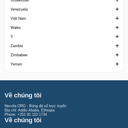
Uzbekistan
Premier League Asia Trophy
Super Cup United Arab Emirates
Capital Territory NPL
Druha Liga
VĐQG Uruguay
Venezuela
Premier League International Cup
Capital Territory NPL 2
Ngoại hạng Ukraina
Copa Uruguay
Cup Uzbekistan
Việt Nam
Qatar-UAE Super Cup
FQPL 3 Metro
Siêu Cúp Ukraina
Segunda Division Uruguay
Pro League Uzbekistan
VĐQG Venezuela
Wales
SAFF Championship
New South Wales NPL
Persha Liga
Super Copa Uruguay
VĐQG Uzbekistan
Copa Venezuela
Siêu Cúp Việt Nam
Ý
SheBelieves Cup
NNSW League 1
U19 League
Super Cup Uzbekistan
Segunda Division Venezuela
V-League
FAW Championship
Zambia
South American Youth Games
Northern NSW NPL
U21 League
Supercopa Venezuela
Hạng nhất Quốc gia
Ngoại hạng xứ Wales
Campionato Primavera 1
Zimbabwe
Southeast Asian Games
Northern Territory Premier League
Cup Quốc Gia Việt Nam
League Cup Wales
Campionato Primavera 2
Ngoại hạng Zambia
Yemen
The Atlantic Cup
NSW League One
Welsh Cup
Coppa Italia
Ngoại hạng Zimbabwe
Tipsport Malta Cup
Queensland NPL
Coppa Italia Primavera
Yemeni League
Tournoi Maurice Revello
Queensland Premier League
Coppa Italia Serie C
U20 Arab Championship
South Australia NPL Australia
Coppa Italia Serie D
Về chúng tôi
UAE-Qatar Super Shield
South Australia State League 1
Coppa Italia Women
Necofa ORG - Bóng đá số trực tuyến
UEFA/CONMEBOL Club Challenge
Tasmania Northern Championship
Serie A
Địa chỉ: Addis Ababa, Ethiopia
Phone: +251 91 110 1734
Về chúng tôi
WAFF Championship U23
Tasmania NPL
Serie A Women