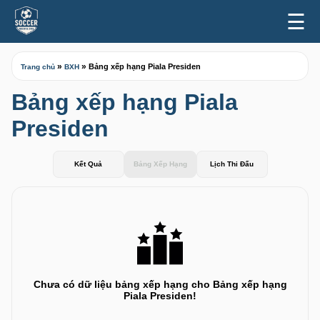
☰
»
»
Bảng xếp hạng Piala Presiden
Trang chủ
BXH
Bảng xếp hạng Piala
Presiden
Kết Quả
Bảng Xếp Hạng
Lịch Thi Đấu
Chưa có dữ liệu bảng xếp hạng cho Bảng xếp hạng
Piala Presiden!