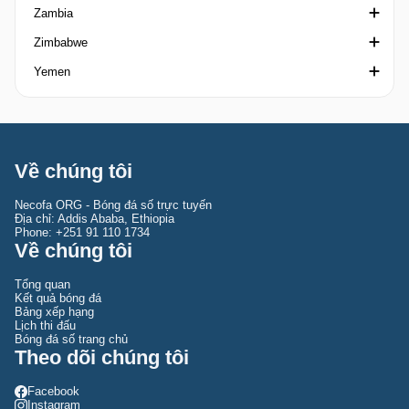
Zambia
South American Youth Games
Northern NSW NPL
U21 League
Supercopa Venezuela
Hạng nhất Quốc gia
Ngoại hạng xứ Wales
Campionato Primavera 1
Zimbabwe
Southeast Asian Games
Northern Territory Premier League
Cup Quốc Gia Việt Nam
League Cup Wales
Campionato Primavera 2
Ngoại hạng Zambia
Yemen
The Atlantic Cup
NSW League One
Welsh Cup
Coppa Italia
Ngoại hạng Zimbabwe
Tipsport Malta Cup
Queensland NPL
Coppa Italia Primavera
Yemeni League
Tournoi Maurice Revello
Queensland Premier League
Coppa Italia Serie C
U20 Arab Championship
South Australia NPL Australia
Coppa Italia Serie D
Về chúng tôi
UAE-Qatar Super Shield
South Australia State League 1
Coppa Italia Women
Necofa ORG - Bóng đá số trực tuyến
UEFA/CONMEBOL Club Challenge
Tasmania Northern Championship
Serie A
Địa chỉ: Addis Ababa, Ethiopia
Phone: +251 91 110 1734
Về chúng tôi
WAFF Championship U23
Tasmania NPL
Serie A Women
Women's International Champions Cup
Tasmania Southern Championship
Serie B
Tổng quan
Kết quả bóng đá
Women's Olympic Qualifying Asia
Victoria NPL
Serie C
Bảng xếp hạng
Lịch thi đấu
Women's Olympic Qualifying CAF
Victoria PL 1
Siêu Cúp Ý
Bóng đá số trang chủ
Theo dõi chúng tôi
Women's WC Qualification Intercontinental Play-offs
Western Australia NPL
Serie D
Facebook
Youth Viareggio Cup
Western Australia State League 1
Super Cup Primavera
Instagram