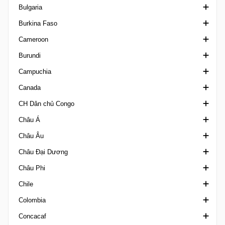
Bulgaria
Second Amateur Division
VĐQG Bồ Đào Nha
Torneo Amistoso de Verano
Premijer Liga
Acreano
Burkina Faso
Super Cup Belgium
Liga Revelacao U23
Alagoano 1
Cúp Bóng đá Bulgaria
Cameroon
Super League Belgium
Siêu Cúp Bồ Đào Nha
Alagoano 2
Hạng Nhất Bulgaria
Ligue 1 Burkina Faso
Burundi
Third Amateur Division
Segunda Liga
Alagoano U20
Hạng Nhì Bulgaria
VĐQG Cameroon
Campuchia
Taca da Liga
Amapaense Brazil
Hạng Ba Bulgaria
Siêu Cúp Cameroon
Ligue A
Canada
Taca de Portugal
Amazonense 1
Super Cup Bulgaria
Elite Two
Ngoại hạng Campuchia
CH Dân chủ Congo
Taca Revelacao U23
Amazonense 2
Hun Sen Cup
Ngoại hạng Canada
Châu Á
Baiano 1
Canadian Championship
Ligue 1 Congo DR
Châu Âu
Baiano 2
Canadian Soccer League
AFC Challenge Cup
Châu Đại Dương
Baiano U20
League 1 Ontario
AFC Challenge League
U20 Elite League
Châu Phi
Brasileiro de Aspirantes
Northern Super League
AFC Champions League Elite
UEFA Champions League
OFC Champions League
Chile
Brasileiro Feminino A1
PCSL
AFC Champions League Two
UEFA Conference League
OFC Nations Cup
Africa Cup of Nations Qualification
Colombia
Brasileiro U17
AFC U17 Asian Cup
UEFA Europa League
OFC U19 Championship
Africa U20 Cup of Nations
Cúp Chile
Concacaf
Brasileiro U20 A
AFC U17 Asian Cup Qualification
UEFA European Championship
Africa U23 Cup of Nations Qualification
Hạng Nhì Chile
Cúp Colombia