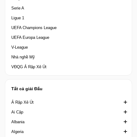
Serie A
Ligue 1
UEFA Champions League
UEFA Europa League
V-League
Nhà nghề Mỹ
VĐQG Ả Rập Xê Út
Tất cả giải Đấu
Ả Rập Xê Út
Ai Cập
Crown Prince Cup Saudi Arabia
Albania
Division 1 Saudi Arabia
Cúp quốc gia Ai Cập
Algeria
King's Cup Saudi Arabia
Cúp Liên đoàn Ai Cập
1st Division Albania