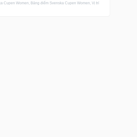
 Cupen Women, Bảng điểm Svenska Cupen Women, Vị trí