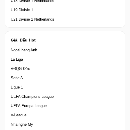
U18 Divisie 1 Netherlands
U19 Divisie 1
U21 Divisie 1 Netherlands
Giải Đấu Hot
Ngoại hạng Anh
La Liga
VĐQG Đức
Serie A
Ligue 1
UEFA Champions League
UEFA Europa League
V-League
Nhà nghề Mỹ