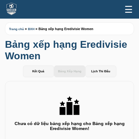
☰
»
»
Bảng xếp hạng Eredivisie Women
Trang chủ
BXH
Bảng xếp hạng Eredivisie
Women
Kết Quả
Bảng Xếp Hạng
Lịch Thi Đấu
Chưa có dữ liệu bảng xếp hạng cho Bảng xếp hạng
Eredivisie Women!