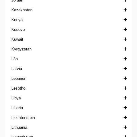
Jordan
Goiano 1
League Cup Iceland
First Division
Ngoại hạng Israel
Ngoại hạng Jamaica
Kazakhstan
Goiano 2
Reykjavik Cup
Ngoại hạng Ireland
Liga Leumit
Ngoại hạng Jordan
Kenya
Goiano 3
Super Cup Iceland
League Cup Ireland
State Cup
Cup Jordan
1. Division Kazakhstan
Kosovo
Goiano U20
Women's President's Cup
Super Cup Israel
Siêu Cúp Jordan
Ngoại hạng Kazakhstan
Ngoại hạng Kenya
Kuwait
Maranhense 1
Toto Cup Ligat Al
Shield Cup Jordan
Siêu Cúp Kazakhstan
Shield Cup Kenya
Siêu Cup Kosovo
Kyrgyzstan
Maranhense 2
Cup Kazakhstan
Super League Kenya
VĐQG Kosovo
Crown Prince Cup Kuwait
Lào
Matogrossense 1
Cup Kosovo
Division 1 Kuwait
VĐQG Kyrgyzstan
Latvia
Matogrossense 2
VĐQG Kuwait
VĐQG Lào
Lebanon
Mineiro 1
Siêu Cúp Kuwait
1. Liga Latvia
Lesotho
Mineiro 2
Emir Cup Kuwait
Siêu Cúp Latvia
Cup Lebanon
Libya
Mineiro 3
VĐQG Latvia
Ngoại hạng Lebanon
Ngoại hạng Lesotho
Liberia
Mineiro U20
Cup Latvia
Federation Cup Lebanon
Ngoại hạng Libya
Liechtenstein
Paraense A
LFA First Division
Lithuania
Paraense B1
Cup Liechtenstein