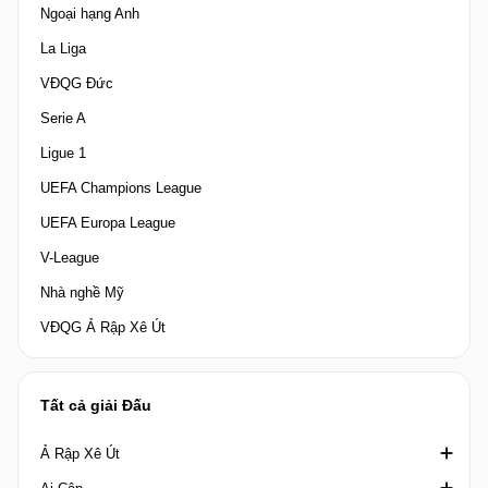
Ngoại hạng Anh
La Liga
VĐQG Đức
Serie A
Ligue 1
UEFA Champions League
UEFA Europa League
V-League
Nhà nghề Mỹ
VĐQG Ả Rập Xê Út
Tất cả giải Đấu
Ả Rập Xê Út