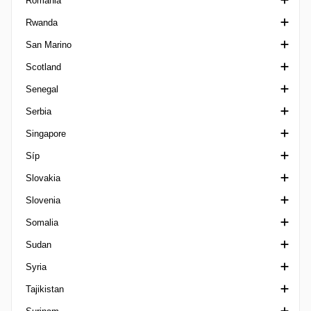
Romania
Tocantinense
Suomen Cup
National 1
VĐQG Qatar
Ngoại hạng Faroe
Cúp Vô địch Châu Á
Rwanda
Ykkonen
National 2
QFA Cup
Siêu Cúp Faroe
Algarve Cup
Cupa Romaniei
San Marino
Ykkoscup Finland
National 3
Second Division
Logmanssteypid
Arab Club Champions Cup
VĐQG Romania
VĐQG Rwanda
Scotland
Ykkosliiga
Premiere Ligue
Stars League
Arab Cup
Liga 1 Feminin
VĐQG San Marino
Senegal
Trophée des Champions
Cúp bóng đá châu Phi
Liga II
Coppa Titano
Challenge Cup Scotland
Serbia
CAC Games
Liga III
Super Cup San Marino
Championship Scotland
Ligue 1 Senegal
Singapore
Campeones Cup
Supercupa
Highland / Lowland
Cup Serbia
Síp
Caribbean Cup
League Cup Scotland
Prva Liga
Cup Singapore
Slovakia
Giao hữu câu lạc bộ
League One Scotland
VĐQG Serbia
VĐQG Singapore
Hạng nhất Síp
Slovenia
China Cup
Ngoại hạng Scotland
Srpska Liga
League Cup Singapore
Hạng nhì Síp
VĐQG Slovakia
Somalia
Club Friendlies Women
League Two Scotland
Hạng ba Síp
2. liga Slovakia
1. SNL
Sudan
CONMEBOL/UEFA Finalissima
Scottish Cup
Siêu Cup Síp
3. liga Slovakia
2. SNL
hạng Nhất Somalia
Syria
COTIF Tournament
SWF Scottish Cup
Cup Cyprus
Cup Slovakia
3. SNL
Ngoại hạng Sudan
Tajikistan
Emirates Cup
SWPL Cup
I Liga Women
Cup Slovenia
Ngoại hạng Syria