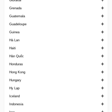
Gibraltar
Cearense U20
Regionalliga Germany
David Kipiani Cup
Cúp Quốc gia Ghana
Grenada
Copa Alagoas
Supercup der Frauen
Erovnuli Liga 2
Ngoại hạng Ghana
Ngoại hạng Gibraltar
Guatemala
Copa do Brasil
U19 Bundesliga
Siêu Cúp Georgia
Siêu Cúp Ghana
Siêu Cúp Gibraltar
Ngoại hạng Grenada
Guadeloupe
Copa do Brasil U17
Liga 3 Georgia
Rock Cup
VĐQG Guatemala
Guinea
Copa do Brasil U20
Primera Division Guatemala
Division d'Honneur
Hà Lan
Copa do Nordeste
VĐQG Guinea
Haiti
Copa Espírito Santo
Derde Divisie
Hàn Quốc
Copa Fares Lopes
VĐQG Hà Lan
Ligue Haitienne Haiti
Honduras
Copa Gaucha
Eerste Divisie
K League 1
Hong Kong
Copa Grao Para
Eredivisie Women
K League 2
VĐQG Honduras
Hungary
Copa Paulista
KNVB Beker Netherlands
K League Cup
FA Cup Hong Kong
Hy Lạp
Copa Rio
Siêu Cúp Hà Lan
Cúp Quốc Gia Hàn Quốc
Ngoại hạng Hong Kong
VĐQG Hungary
Iceland
Copa Rio U20
Reserve League Netherlands
K3 League
HKFA 1st Division
Magyar Kupa
Cúp Quốc gia Hy Lạp
Indonesia
Copa Santa Catarina
Tweede Divisie
WK-League
Sapling Cup
NB II
Football League
1. Deild Iceland