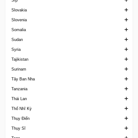
Síp
Caribbean Cup
League Cup Scotland
Prva Liga
Cup Singapore
Slovakia
Giao hữu câu lạc bộ
League One Scotland
VĐQG Serbia
VĐQG Singapore
Hạng nhất Síp
Slovenia
China Cup
Ngoại hạng Scotland
Srpska Liga
League Cup Singapore
Hạng nhì Síp
VĐQG Slovakia
Somalia
Club Friendlies Women
League Two Scotland
Hạng ba Síp
2. liga Slovakia
1. SNL
Sudan
CONMEBOL/UEFA Finalissima
Scottish Cup
Siêu Cup Síp
3. liga Slovakia
2. SNL
hạng Nhất Somalia
Syria
COTIF Tournament
SWF Scottish Cup
Cup Cyprus
Cup Slovakia
3. SNL
Ngoại hạng Sudan
Tajikistan
Emirates Cup
SWPL Cup
I Liga Women
Cup Slovenia
Ngoại hạng Syria
Surinam
FIFA Confederations Cup
VĐQG Tajikistan
Tây Ban Nha
FIFA U17 Women's World Cup
Suriname Major League
Tanzania
Giao hữu
Cúp Nhà vua Tây Ban Nha
Thái Lan
FIFA U20 Women's World Cup
Copa Federacion
Ligi kuu Bara
Thổ Nhĩ Kỳ
Friendlies Women
La Liga
FA Cup Thailand
Thụy Điển
Gulf Cup of Nations
Primera Division Femenina
League Cup Thailand
1. Lig
Thụy Sĩ
International Champions Cup
Primera Division RFEF
VĐQG Thái Lan
2. Lig
VĐQG Thụy Điển