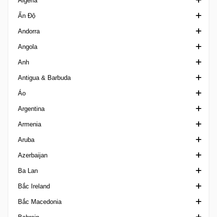
Algeria
King's Cup Saudi Arabia
Cúp Liên đoàn Ai Cập
1st Division Albania
Ấn Độ
VĐQG Ả Rập Xê Út
Ngoại hạng Ai Cập
2nd Division
Coupe de la Ligue Algeria
Andorra
Siêu Cúp Ả Rập Xê Út
Second Division A
Cup Albania
Coupe Nationale
AIFF Super Cup India
Angola
Siêu Cúp Ai Cập
Super Cup Albania
VĐQG Algeria
Calcutta Premier Division
VĐQG Andorra
Anh
VĐQG Albania
Ligue 2 Algeria
I-League
2a Divisio
Girabola
Antigua & Barbuda
Reserve League Algeria
I-League 2 India
Copa Constitucio
Hạng Nhất Anh
Áo
Super Cup Algeria
VĐQG Ấn Độ
Super Cup Andorra
Siêu cúp Anh
VĐQG Antigua & Barbuda
Argentina
Santosh Trophy India
Cúp Liên đoàn
Giải hạng hai Áo
Armenia
FA Cup
VĐQG Áo
Cúp quốc gia Argentina
Aruba
FA Trophy England
Cúp Bóng đá Áo
Cúp Siêu giải đấu
Cup Armenia
Azerbaijan
FA Women's League Cup
Frauenliga
VĐQG Argentina, Torneo Betano
Ngoại hạng Armenia
Division di Honor
Ba Lan
FA Youth Cup
Landesliga
Prim B Metro Argentina
Super Cup Armenia
Cúp Bóng đá Azerbaijan
Bắc Ireland
League Cup England
Regionalliga Austria
Primera C
First League Armenia
Ngoại hạng Azerbaijan
Central Youth League
Bắc Macedonia
League One England
Primera D
Birinci Dasta
VĐQG Ba Lan
Championship Northern Ireland