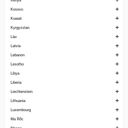
Kenya
Goiano 3
Super Cup Iceland
League Cup Ireland
State Cup
Cup Jordan
1. Division Kazakhstan
Kosovo
Goiano U20
Women's President's Cup
Super Cup Israel
Siêu Cúp Jordan
Ngoại hạng Kazakhstan
Ngoại hạng Kenya
Kuwait
Maranhense 1
Toto Cup Ligat Al
Shield Cup Jordan
Siêu Cúp Kazakhstan
Shield Cup Kenya
Siêu Cup Kosovo
Kyrgyzstan
Maranhense 2
Cup Kazakhstan
Super League Kenya
VĐQG Kosovo
Crown Prince Cup Kuwait
Lào
Matogrossense 1
Cup Kosovo
Division 1 Kuwait
VĐQG Kyrgyzstan
Latvia
Matogrossense 2
VĐQG Kuwait
VĐQG Lào
Lebanon
Mineiro 1
Siêu Cúp Kuwait
1. Liga Latvia
Lesotho
Mineiro 2
Emir Cup Kuwait
Siêu Cúp Latvia
Cup Lebanon
Libya
Mineiro 3
VĐQG Latvia
Ngoại hạng Lebanon
Ngoại hạng Lesotho
Liberia
Mineiro U20
Cup Latvia
Federation Cup Lebanon
Ngoại hạng Libya
Liechtenstein
Paraense A
LFA First Division
Lithuania
Paraense B1
Cup Liechtenstein
Luxembourg
Paraense B2
VĐQG Lithuania
Ma Rốc
Paraense U20
1 Lyga
VĐQG Luxembourg