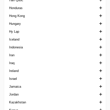
Hàn Quốc
Copa Fares Lopes
VĐQG Hà Lan
Ligue Haitienne Haiti
Honduras
Copa Gaucha
Eerste Divisie
K League 1
Hong Kong
Copa Grao Para
Eredivisie Women
K League 2
VĐQG Honduras
Hungary
Copa Paulista
KNVB Beker Netherlands
K League Cup
FA Cup Hong Kong
Hy Lạp
Copa Rio
Siêu Cúp Hà Lan
Cúp Quốc Gia Hàn Quốc
Ngoại hạng Hong Kong
VĐQG Hungary
Iceland
Copa Rio U20
Reserve League Netherlands
K3 League
HKFA 1st Division
Magyar Kupa
Cúp Quốc gia Hy Lạp
Indonesia
Copa Santa Catarina
Tweede Divisie
WK-League
Sapling Cup
NB II
Football League
1. Deild Iceland
Iran
Copa Verde
U18 Divisie 1 Netherlands
Senior Shield
NB III
VĐQG Hy Lạp
VĐQG Iceland
VĐQG Indonesia
Iraq
Estadual Junior U20
U19 Divisie 1
HKPL Cup
Hạng Nhì Hy Lạp
2. Deild
Liga 2 Indonesia
Azadegan League
Ireland
Gaucho 1
U21 Divisie 1 Netherlands
Gamma Ethniki
Besta deild Women
Piala Indonesia
VĐQG Iran
VĐQG I-rắc
Israel
Gaucho 2
Cup Iceland
Piala Presiden
Siêu Cúp Iran
FAI Cup
Jamaica
Gaucho 3
Fotbolti.net Cup A
Hazfi Cup
FAI President's Cup
Liga Alef
Jordan
Goiano 1
League Cup Iceland
First Division
Ngoại hạng Israel
Ngoại hạng Jamaica
Kazakhstan
Goiano 2
Reykjavik Cup
Ngoại hạng Ireland
Liga Leumit
Ngoại hạng Jordan