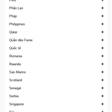
Peru
VĐQG Brazil
USL League Two
Youth Championship
WE League
Copa Paraguay
Phần Lan
hạng nhì Brazil
USL Super League
VĐQG Paraguay
Copa Bicentenario
Pháp
hạng 3 Brazil
USL W League
Division Intermedia
Copa Inca
Kakkonen
Philippines
hạng 4 Brazil
WPSL
Supercopa Paraguay
Hạng Nhất Peru
Kakkosen Cup
Cúp Quốc gia Pháp
Qatar
Sergipano U20
Hạng 2 Peru
Kansallinen Liiga
Cúp Liên đoàn Pháp
Copa Paulino Alcantara
Quần đảo Faroe
Siêu Cúp Brazil
Copa Peru
League Cup Finland
Ligue 1
PFL
Emir Cup Qatar
Quốc tế
Sul-Matogrossense
Supercopa Peru
VĐQG Phần Lan
Ligue 2 France
Qatar Cup
1. Deild Faroe Islands
Romania
Tocantinense
Suomen Cup
National 1
VĐQG Qatar
Ngoại hạng Faroe
Cúp Vô địch Châu Á
Rwanda
Ykkonen
National 2
QFA Cup
Siêu Cúp Faroe
Algarve Cup
Cupa Romaniei
San Marino
Ykkoscup Finland
National 3
Second Division
Logmanssteypid
Arab Club Champions Cup
VĐQG Romania
VĐQG Rwanda
Scotland
Ykkosliiga
Premiere Ligue
Stars League
Arab Cup
Liga 1 Feminin
VĐQG San Marino
Senegal
Trophée des Champions
Cúp bóng đá châu Phi
Liga II
Coppa Titano
Challenge Cup Scotland
Serbia
CAC Games
Liga III
Super Cup San Marino
Championship Scotland
Ligue 1 Senegal
Singapore
Campeones Cup
Supercupa
Highland / Lowland
Cup Serbia