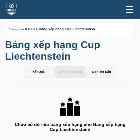
☰
»
»
Bảng xếp hạng Cup Liechtenstein
Trang chủ
BXH
Bảng xếp hạng Cup
Liechtenstein
Kết Quả
Bảng Xếp Hạng
Lịch Thi Đấu
Chưa có dữ liệu bảng xếp hạng cho Bảng xếp hạng
Cup Liechtenstein!