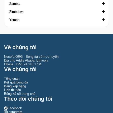
Zambia
South American Youth Games
Northern NSW NPL
U21 League
Supercopa Venezuela
Hạng nhất Quốc gia
Ngoại hạng xứ Wales
Campionato Primavera 1
Zimbabwe
Southeast Asian Games
Northern Territory Premier League
Cup Quốc Gia Việt Nam
League Cup Wales
Campionato Primavera 2
Ngoại hạng Zambia
Yemen
The Atlantic Cup
NSW League One
Welsh Cup
Coppa Italia
Ngoại hạng Zimbabwe
Tipsport Malta Cup
Queensland NPL
Coppa Italia Primavera
Yemeni League
Tournoi Maurice Revello
Queensland Premier League
Coppa Italia Serie C
U20 Arab Championship
South Australia NPL Australia
Coppa Italia Serie D
Về chúng tôi
UAE-Qatar Super Shield
South Australia State League 1
Coppa Italia Women
Necofa ORG - Bóng đá số trực tuyến
UEFA/CONMEBOL Club Challenge
Tasmania Northern Championship
Serie A
Địa chỉ: Addis Ababa, Ethiopia
Phone: +251 91 110 1734
Về chúng tôi
WAFF Championship U23
Tasmania NPL
Serie A Women
Women's International Champions Cup
Tasmania Southern Championship
Serie B
Tổng quan
Kết quả bóng đá
Women's Olympic Qualifying Asia
Victoria NPL
Serie C
Bảng xếp hạng
Lịch thi đấu
Women's Olympic Qualifying CAF
Victoria PL 1
Siêu Cúp Ý
Bóng đá số trang chủ
Theo dõi chúng tôi
Women's WC Qualification Intercontinental Play-offs
Western Australia NPL
Serie D
Facebook
Youth Viareggio Cup
Western Australia State League 1
Super Cup Primavera
Instagram