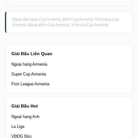
Bảng xếp hạng Cup Armenia, BXH Cup Armenia, Thứ hạng Cup
Armenia, Bảng điểm Cup Armenia, Vị trí của Cup Armenia
Giải Đấu Liên Quan
Ngoại hạng Armenia
Super Cup Armenia
First League Armenia
Giải Đấu Hot
Ngoại hạng Anh
La Liga
VĐQG Đức