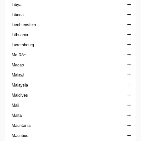
Libya
Mineiro 3
VĐQG Latvia
Ngoại hạng Lebanon
Ngoại hạng Lesotho
Liberia
Mineiro U20
Cup Latvia
Federation Cup Lebanon
Ngoại hạng Libya
Liechtenstein
Paraense A
LFA First Division
Lithuania
Paraense B1
Cup Liechtenstein
Luxembourg
Paraense B2
VĐQG Lithuania
Ma Rốc
Paraense U20
1 Lyga
VĐQG Luxembourg
Macao
Paraibano 1
Siêu Cúp Lithuania
Cup Luxembourg
VĐQG Ma Rốc
Malawi
Paraibano 2 Brazil
Cup Lithuania
Botola 2
VĐQG Macao
Malaysia
Paraibano U20
Cup Morocco
VĐQG Malawi
Maldives
Paranaense 1
FA Cup Malaysia
Mali
Paranaense 2
Malaysia Cup
VĐQG Maldives
Malta
Paranaense 3
Hạng nhất Malaysia
Ngoại hạng Mali
Mauritania
Paranaense U20
MFL Cup
Challenge Cup Malta
Mauritius
Paulista A1
Super League Malaysia
Challenge League Malta
VĐQG Mauritania