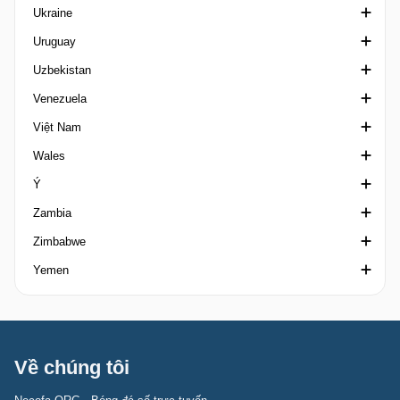
Ukraine
Pacific Games
Presidents Cup
Cúp quốc gia Úc
Ngoại hạng Uganda
Uruguay
Pan American Games
Pro League United Arab Emirates
A-League Nữ
Cup Ukraine
Uzbekistan
Premier League Asia Trophy
Super Cup United Arab Emirates
Capital Territory NPL
Druha Liga
VĐQG Uruguay
Venezuela
Premier League International Cup
Capital Territory NPL 2
Ngoại hạng Ukraina
Copa Uruguay
Cup Uzbekistan
Việt Nam
Qatar-UAE Super Cup
FQPL 3 Metro
Siêu Cúp Ukraina
Segunda Division Uruguay
Pro League Uzbekistan
VĐQG Venezuela
Wales
SAFF Championship
New South Wales NPL
Persha Liga
Super Copa Uruguay
VĐQG Uzbekistan
Copa Venezuela
Siêu Cúp Việt Nam
Ý
SheBelieves Cup
NNSW League 1
U19 League
Super Cup Uzbekistan
Segunda Division Venezuela
V-League
FAW Championship
Zambia
South American Youth Games
Northern NSW NPL
U21 League
Supercopa Venezuela
Hạng nhất Quốc gia
Ngoại hạng xứ Wales
Campionato Primavera 1
Zimbabwe
Southeast Asian Games
Northern Territory Premier League
Cup Quốc Gia Việt Nam
League Cup Wales
Campionato Primavera 2
Ngoại hạng Zambia
Yemen
The Atlantic Cup
NSW League One
Welsh Cup
Coppa Italia
Ngoại hạng Zimbabwe
Tipsport Malta Cup
Queensland NPL
Coppa Italia Primavera
Yemeni League
Tournoi Maurice Revello
Queensland Premier League
Coppa Italia Serie C
U20 Arab Championship
South Australia NPL Australia
Coppa Italia Serie D
Về chúng tôi
UAE-Qatar Super Shield
South Australia State League 1
Coppa Italia Women