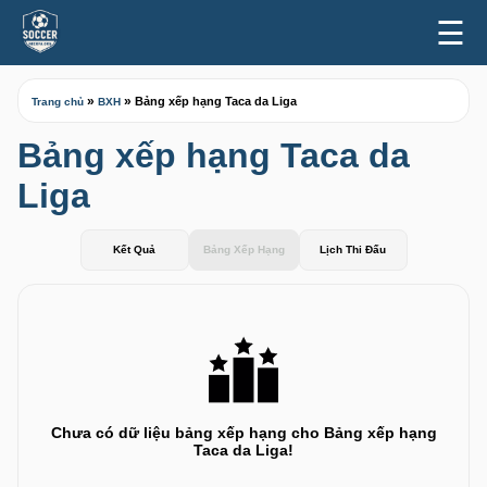
☰
»
»
Bảng xếp hạng Taca da Liga
Trang chủ
BXH
Bảng xếp hạng Taca da
Liga
Kết Quả
Bảng Xếp Hạng
Lịch Thi Đấu
Chưa có dữ liệu bảng xếp hạng cho Bảng xếp hạng
Taca da Liga!