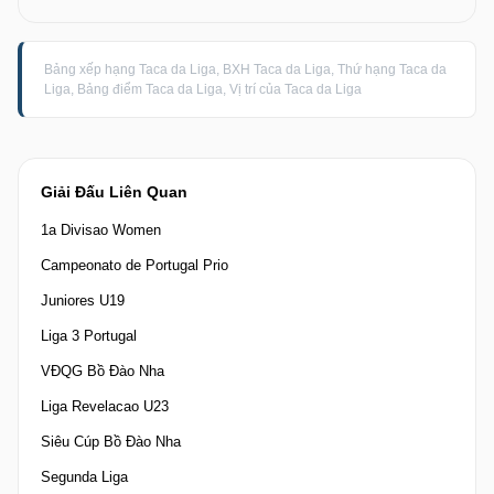
Bảng xếp hạng Taca da Liga, BXH Taca da Liga, Thứ hạng Taca da
Liga, Bảng điểm Taca da Liga, Vị trí của Taca da Liga
Giải Đấu Liên Quan
1a Divisao Women
Campeonato de Portugal Prio
Juniores U19
Liga 3 Portugal
VĐQG Bồ Đào Nha
Liga Revelacao U23
Siêu Cúp Bồ Đào Nha
Segunda Liga