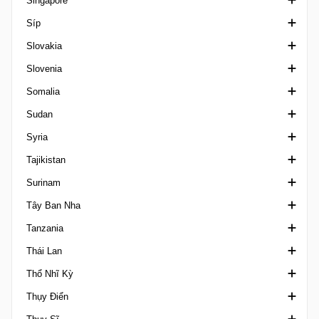
Singapore
Campeones Cup
Supercupa
Highland / Lowland
Cup Serbia
Síp
Caribbean Cup
League Cup Scotland
Prva Liga
Cup Singapore
Slovakia
Giao hữu câu lạc bộ
League One Scotland
VĐQG Serbia
VĐQG Singapore
Hạng nhất Síp
Slovenia
China Cup
Ngoại hạng Scotland
Srpska Liga
League Cup Singapore
Hạng nhì Síp
VĐQG Slovakia
Somalia
Club Friendlies Women
League Two Scotland
Hạng ba Síp
2. liga Slovakia
1. SNL
Sudan
CONMEBOL/UEFA Finalissima
Scottish Cup
Siêu Cup Síp
3. liga Slovakia
2. SNL
hạng Nhất Somalia
Syria
COTIF Tournament
SWF Scottish Cup
Cup Cyprus
Cup Slovakia
3. SNL
Ngoại hạng Sudan
Tajikistan
Emirates Cup
SWPL Cup
I Liga Women
Cup Slovenia
Ngoại hạng Syria
Surinam
FIFA Confederations Cup
VĐQG Tajikistan
Tây Ban Nha
FIFA U17 Women's World Cup
Suriname Major League
Tanzania
Giao hữu
Cúp Nhà vua Tây Ban Nha
Thái Lan
FIFA U20 Women's World Cup
Copa Federacion
Ligi kuu Bara
Thổ Nhĩ Kỳ
Friendlies Women
La Liga
FA Cup Thailand
Thụy Điển
Gulf Cup of Nations
Primera Division Femenina
League Cup Thailand
1. Lig