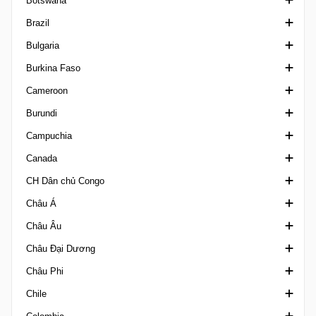
Botswana
VĐQG Bỉ
Juniores U19
Giải hạng nhất Bolivia
Ngoại hạng Bosnia và Herzegovina
Brazil
Provincial
Liga 3 Portugal
Nacional B Bolivia
Cúp bóng đá Bosna và Hercegovina
Ngoại hạng Botswana
Bulgaria
Second Amateur Division
VĐQG Bồ Đào Nha
Torneo Amistoso de Verano
Premijer Liga
Acreano
Burkina Faso
Super Cup Belgium
Liga Revelacao U23
Alagoano 1
Cúp Bóng đá Bulgaria
Cameroon
Super League Belgium
Siêu Cúp Bồ Đào Nha
Alagoano 2
Hạng Nhất Bulgaria
Ligue 1 Burkina Faso
Burundi
Third Amateur Division
Segunda Liga
Alagoano U20
Hạng Nhì Bulgaria
VĐQG Cameroon
Campuchia
Taca da Liga
Amapaense Brazil
Hạng Ba Bulgaria
Siêu Cúp Cameroon
Ligue A
Canada
Taca de Portugal
Amazonense 1
Super Cup Bulgaria
Elite Two
Ngoại hạng Campuchia
CH Dân chủ Congo
Taca Revelacao U23
Amazonense 2
Hun Sen Cup
Ngoại hạng Canada
Châu Á
Baiano 1
Canadian Championship
Ligue 1 Congo DR
Châu Âu
Baiano 2
Canadian Soccer League
AFC Challenge Cup
Châu Đại Dương
Baiano U20
League 1 Ontario
AFC Challenge League
U20 Elite League
Châu Phi
Brasileiro de Aspirantes
Northern Super League
AFC Champions League Elite
UEFA Champions League
OFC Champions League
Chile
Brasileiro Feminino A1
PCSL
AFC Champions League Two
UEFA Conference League
OFC Nations Cup
Africa Cup of Nations Qualification