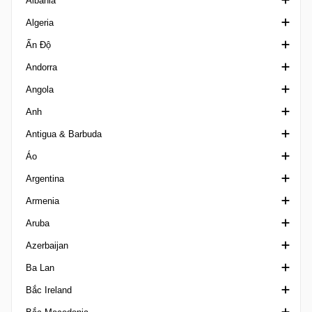
Albania
Division 1 Saudi Arabia
Cúp quốc gia Ai Cập
Algeria
King's Cup Saudi Arabia
Cúp Liên đoàn Ai Cập
1st Division Albania
Ấn Độ
VĐQG Ả Rập Xê Út
Ngoại hạng Ai Cập
2nd Division
Coupe de la Ligue Algeria
Andorra
Siêu Cúp Ả Rập Xê Út
Second Division A
Cup Albania
Coupe Nationale
AIFF Super Cup India
Angola
Siêu Cúp Ai Cập
Super Cup Albania
VĐQG Algeria
Calcutta Premier Division
VĐQG Andorra
Anh
VĐQG Albania
Ligue 2 Algeria
I-League
2a Divisio
Girabola
Antigua & Barbuda
Reserve League Algeria
I-League 2 India
Copa Constitucio
Hạng Nhất Anh
Áo
Super Cup Algeria
VĐQG Ấn Độ
Super Cup Andorra
Siêu cúp Anh
VĐQG Antigua & Barbuda
Argentina
Santosh Trophy India
Cúp Liên đoàn
Giải hạng hai Áo
Armenia
FA Cup
VĐQG Áo
Cúp quốc gia Argentina
Aruba
FA Trophy England
Cúp Bóng đá Áo
Cúp Siêu giải đấu
Cup Armenia
Azerbaijan
FA Women's League Cup
Frauenliga
VĐQG Argentina, Torneo Betano
Ngoại hạng Armenia
Division di Honor
Ba Lan
FA Youth Cup
Landesliga
Prim B Metro Argentina
Super Cup Armenia
Cúp Bóng đá Azerbaijan
Bắc Ireland
League Cup England
Regionalliga Austria
Primera C
First League Armenia
Ngoại hạng Azerbaijan
Central Youth League