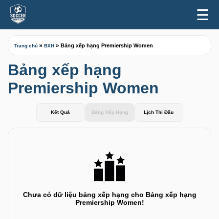
☰
»
»
Bảng xếp hạng Premiership Women
Trang chủ
BXH
Bảng xếp hạng
Premiership Women
Kết Quả
Bảng Xếp Hạng
Lịch Thi Đấu
Chưa có dữ liệu bảng xếp hạng cho Bảng xếp hạng
Premiership Women!