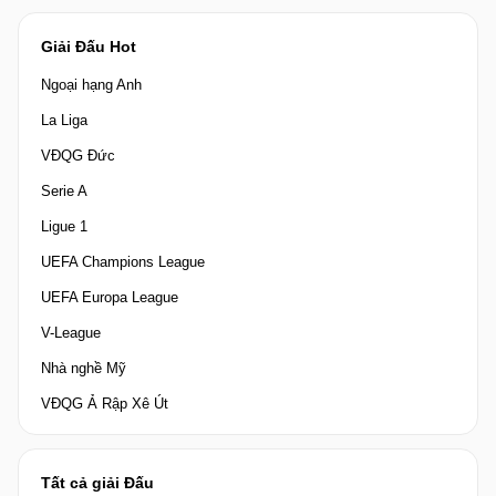
Giải Đấu Hot
Ngoại hạng Anh
La Liga
VĐQG Đức
Serie A
Ligue 1
UEFA Champions League
UEFA Europa League
V-League
Nhà nghề Mỹ
VĐQG Ả Rập Xê Út
Tất cả giải Đấu