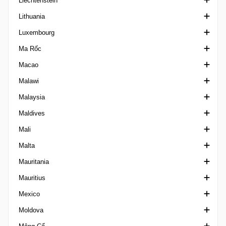
Liechtenstein
Paraense A
LFA First Division
Lithuania
Paraense B1
Cup Liechtenstein
Luxembourg
Paraense B2
VĐQG Lithuania
Ma Rốc
Paraense U20
1 Lyga
VĐQG Luxembourg
Macao
Paraibano 1
Siêu Cúp Lithuania
Cup Luxembourg
VĐQG Ma Rốc
Malawi
Paraibano 2 Brazil
Cup Lithuania
Botola 2
VĐQG Macao
Malaysia
Paraibano U20
Cup Morocco
VĐQG Malawi
Maldives
Paranaense 1
FA Cup Malaysia
Mali
Paranaense 2
Malaysia Cup
VĐQG Maldives
Malta
Paranaense 3
Hạng nhất Malaysia
Ngoại hạng Mali
Mauritania
Paranaense U20
MFL Cup
Challenge Cup Malta
Mauritius
Paulista A1
Super League Malaysia
Challenge League Malta
VĐQG Mauritania
Mexico
Paulista A2
Ngoại hạng Malta
Mauritian League
Moldova
Paulista A3
FA Trophy Malta
Copa MX