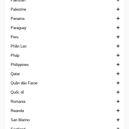
Pakistan
Roraimense
USL 2
CONMEBOL U17
Second League A
J2 League
Sultan Cup
NPFL
Palestine
Sao Paulo Youth Cup
USL Championship
CONMEBOL U17 Femenino
Siêu Cúp Nga
J3 League
Super Cup Oman
Ngoại hạng Pakistan
Panama
Sergipano 1
USL Cup
CONMEBOL U20
Second League B
Siêu Cúp Nhật
West Bank Premier League
Paraguay
Sergipano 2
USL League One
CONMEBOL U20 Femenino
Superliga Women
Japan Football League
LPF
Peru
VĐQG Brazil
USL League Two
Youth Championship
WE League
Copa Paraguay
Phần Lan
hạng nhì Brazil
USL Super League
VĐQG Paraguay
Copa Bicentenario
Pháp
hạng 3 Brazil
USL W League
Division Intermedia
Copa Inca
Kakkonen
Philippines
hạng 4 Brazil
WPSL
Supercopa Paraguay
Hạng Nhất Peru
Kakkosen Cup
Cúp Quốc gia Pháp
Qatar
Sergipano U20
Hạng 2 Peru
Kansallinen Liiga
Cúp Liên đoàn Pháp
Copa Paulino Alcantara
Quần đảo Faroe
Siêu Cúp Brazil
Copa Peru
League Cup Finland
Ligue 1
PFL
Emir Cup Qatar
Quốc tế
Sul-Matogrossense
Supercopa Peru
VĐQG Phần Lan
Ligue 2 France
Qatar Cup
1. Deild Faroe Islands
Romania
Tocantinense
Suomen Cup
National 1
VĐQG Qatar
Ngoại hạng Faroe
Cúp Vô địch Châu Á
Rwanda
Ykkonen
National 2
QFA Cup
Siêu Cúp Faroe
Algarve Cup
Cupa Romaniei
San Marino
Ykkoscup Finland
National 3
Second Division
Logmanssteypid
Arab Club Champions Cup
VĐQG Romania
VĐQG Rwanda