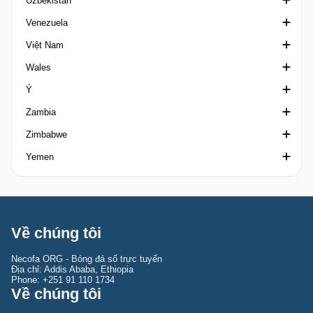
Uzbekistan
Premier League Asia Trophy
Super Cup United Arab Emirates
Capital Territory NPL
Druha Liga
VĐQG Uruguay
Venezuela
Premier League International Cup
Capital Territory NPL 2
Ngoại hạng Ukraina
Copa Uruguay
Cup Uzbekistan
Việt Nam
Qatar-UAE Super Cup
FQPL 3 Metro
Siêu Cúp Ukraina
Segunda Division Uruguay
Pro League Uzbekistan
VĐQG Venezuela
Wales
SAFF Championship
New South Wales NPL
Persha Liga
Super Copa Uruguay
VĐQG Uzbekistan
Copa Venezuela
Siêu Cúp Việt Nam
Ý
SheBelieves Cup
NNSW League 1
U19 League
Super Cup Uzbekistan
Segunda Division Venezuela
V-League
FAW Championship
Zambia
South American Youth Games
Northern NSW NPL
U21 League
Supercopa Venezuela
Hạng nhất Quốc gia
Ngoại hạng xứ Wales
Campionato Primavera 1
Zimbabwe
Southeast Asian Games
Northern Territory Premier League
Cup Quốc Gia Việt Nam
League Cup Wales
Campionato Primavera 2
Ngoại hạng Zambia
Yemen
The Atlantic Cup
NSW League One
Welsh Cup
Coppa Italia
Ngoại hạng Zimbabwe
Tipsport Malta Cup
Queensland NPL
Coppa Italia Primavera
Yemeni League
Tournoi Maurice Revello
Queensland Premier League
Coppa Italia Serie C
U20 Arab Championship
South Australia NPL Australia
Coppa Italia Serie D
Về chúng tôi
UAE-Qatar Super Shield
South Australia State League 1
Coppa Italia Women
Necofa ORG - Bóng đá số trực tuyến
UEFA/CONMEBOL Club Challenge
Tasmania Northern Championship
Serie A
Địa chỉ: Addis Ababa, Ethiopia
Phone: +251 91 110 1734
Về chúng tôi
WAFF Championship U23
Tasmania NPL
Serie A Women