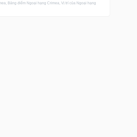
a, Bảng điểm Ngoại hạng Crimea, Vị trí của Ngoại hạng