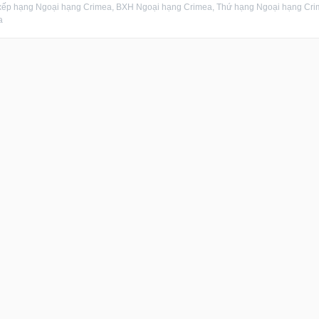
ếp hạng Ngoại hạng Crimea, BXH Ngoại hạng Crimea, Thứ hạng Ngoại hạng Crime
a