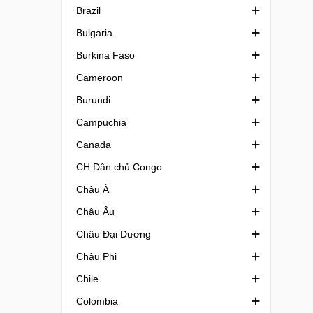
Brazil
Provincial
Liga 3 Portugal
Nacional B Bolivia
Cúp bóng đá Bosna và Hercegovina
Ngoại hạng Botswana
Bulgaria
Second Amateur Division
VĐQG Bồ Đào Nha
Torneo Amistoso de Verano
Premijer Liga
Acreano
Burkina Faso
Super Cup Belgium
Liga Revelacao U23
Alagoano 1
Cúp Bóng đá Bulgaria
Cameroon
Super League Belgium
Siêu Cúp Bồ Đào Nha
Alagoano 2
Hạng Nhất Bulgaria
Ligue 1 Burkina Faso
Burundi
Third Amateur Division
Segunda Liga
Alagoano U20
Hạng Nhì Bulgaria
VĐQG Cameroon
Campuchia
Taca da Liga
Amapaense Brazil
Hạng Ba Bulgaria
Siêu Cúp Cameroon
Ligue A
Canada
Taca de Portugal
Amazonense 1
Super Cup Bulgaria
Elite Two
Ngoại hạng Campuchia
CH Dân chủ Congo
Taca Revelacao U23
Amazonense 2
Hun Sen Cup
Ngoại hạng Canada
Châu Á
Baiano 1
Canadian Championship
Ligue 1 Congo DR
Châu Âu
Baiano 2
Canadian Soccer League
AFC Challenge Cup
Châu Đại Dương
Baiano U20
League 1 Ontario
AFC Challenge League
U20 Elite League
Châu Phi
Brasileiro de Aspirantes
Northern Super League
AFC Champions League Elite
UEFA Champions League
OFC Champions League
Chile
Brasileiro Feminino A1
PCSL
AFC Champions League Two
UEFA Conference League
OFC Nations Cup
Africa Cup of Nations Qualification
Colombia
Brasileiro U17
AFC U17 Asian Cup
UEFA Europa League
OFC U19 Championship
Africa U20 Cup of Nations
Cúp Chile