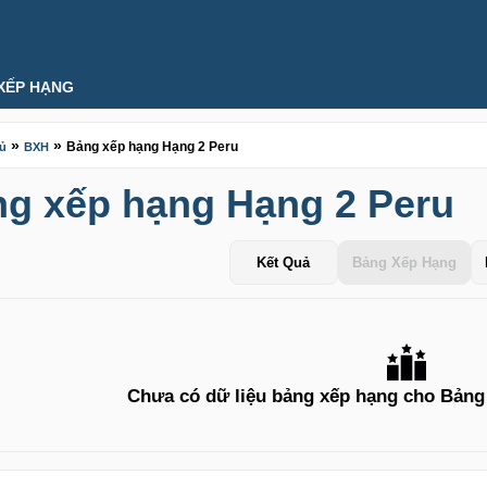
XẾP HẠNG
»
»
Bảng xếp hạng Hạng 2 Peru
hủ
BXH
g xếp hạng Hạng 2 Peru
Kết Quả
Bảng Xếp Hạng
Chưa có dữ liệu bảng xếp hạng cho Bảng