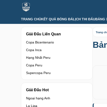
TRANG CHỦ
KẾT QUẢ BÓNG ĐÁ
LỊCH THI ĐẤU
BẢNG 
Trang c
Giải Đấu Liên Quan
Bản
Copa Bicentenario
Copa Inca
Hạng Nhất Peru
Copa Peru
Supercopa Peru
Giải Đấu Hot
Ngoại hạng Anh
La Liga