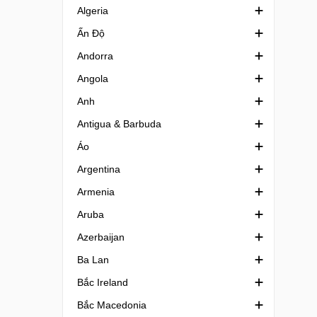
Algeria
King's Cup Saudi Arabia
Cúp Liên đoàn Ai Cập
1st Division Albania
Ấn Độ
VĐQG Ả Rập Xê Út
Ngoại hạng Ai Cập
2nd Division
Coupe de la Ligue Algeria
Andorra
Siêu Cúp Ả Rập Xê Út
Second Division A
Cup Albania
Coupe Nationale
AIFF Super Cup India
Angola
Siêu Cúp Ai Cập
Super Cup Albania
VĐQG Algeria
Calcutta Premier Division
VĐQG Andorra
Anh
VĐQG Albania
Ligue 2 Algeria
I-League
2a Divisio
Girabola
Antigua & Barbuda
Reserve League Algeria
I-League 2 India
Copa Constitucio
Hạng Nhất Anh
Áo
Super Cup Algeria
VĐQG Ấn Độ
Super Cup Andorra
Siêu cúp Anh
VĐQG Antigua & Barbuda
Argentina
Santosh Trophy India
Cúp Liên đoàn
Giải hạng hai Áo
Armenia
FA Cup
VĐQG Áo
Cúp quốc gia Argentina
Aruba
FA Trophy England
Cúp Bóng đá Áo
Cúp Siêu giải đấu
Cup Armenia
Azerbaijan
FA Women's League Cup
Frauenliga
VĐQG Argentina, Torneo Betano
Ngoại hạng Armenia
Division di Honor
Ba Lan
FA Youth Cup
Landesliga
Prim B Metro Argentina
Super Cup Armenia
Cúp Bóng đá Azerbaijan
Bắc Ireland
League Cup England
Regionalliga Austria
Primera C
First League Armenia
Ngoại hạng Azerbaijan
Central Youth League
Bắc Macedonia
League One England
Primera D
Birinci Dasta
VĐQG Ba Lan
Championship Northern Ireland