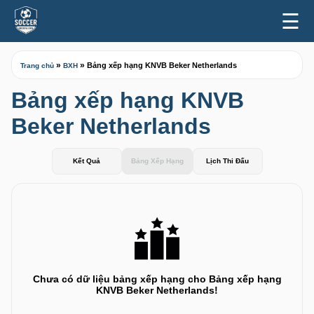
☰
»
»
Bảng xếp hạng KNVB Beker Netherlands
Trang chủ
BXH
Bảng xếp hạng KNVB
Beker Netherlands
Kết Quả
Bảng Xếp Hạng
Lịch Thi Đấu
Chưa có dữ liệu bảng xếp hạng cho Bảng xếp hạng
KNVB Beker Netherlands!