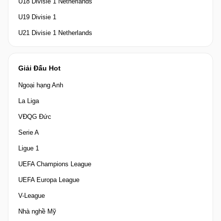
U18 Divisie 1 Netherlands
U19 Divisie 1
U21 Divisie 1 Netherlands
Giải Đấu Hot
Ngoại hạng Anh
La Liga
VĐQG Đức
Serie A
Ligue 1
UEFA Champions League
UEFA Europa League
V-League
Nhà nghề Mỹ