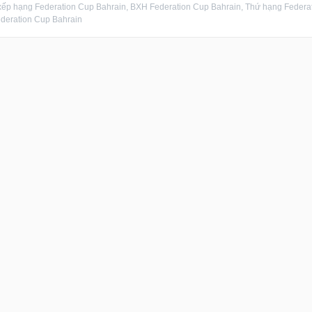
ếp hạng Federation Cup Bahrain, BXH Federation Cup Bahrain, Thứ hạng Federati
deration Cup Bahrain