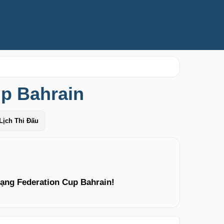
p Bahrain
Lịch Thi Đấu
ạng Federation Cup Bahrain!