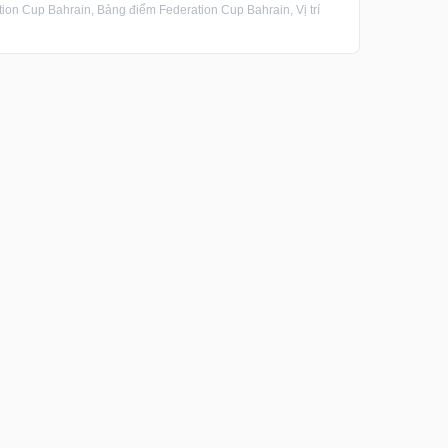
on Cup Bahrain, Bảng điểm Federation Cup Bahrain, Vị trí