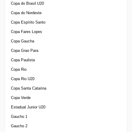
Copa do Brasil U20
Copa do Nordeste
Copa Espírito Santo
Copa Fares Lopes
Copa Gaucha
Copa Grao Para
Copa Paulista
Copa Rio
Copa Rio U20
Copa Santa Catarina
Copa Verde
Estadual Junior U20
Gaucho 1
Gaucho 2