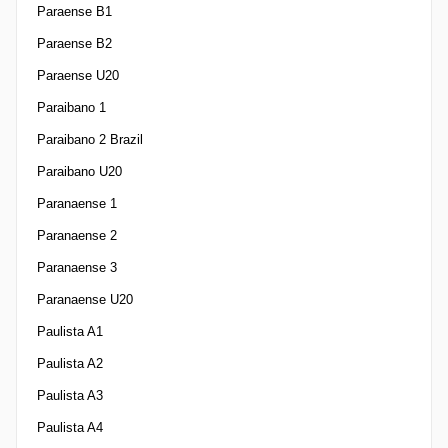
Paraense B1
Paraense B2
Paraense U20
Paraibano 1
Paraibano 2 Brazil
Paraibano U20
Paranaense 1
Paranaense 2
Paranaense 3
Paranaense U20
Paulista A1
Paulista A2
Paulista A3
Paulista A4