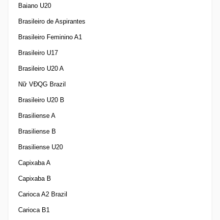
Baiano U20
Brasileiro de Aspirantes
Brasileiro Feminino A1
Brasileiro U17
Brasileiro U20 A
Nữ VĐQG Brazil
Brasileiro U20 B
Brasiliense A
Brasiliense B
Brasiliense U20
Capixaba A
Capixaba B
Carioca A2 Brazil
Carioca B1