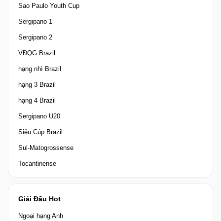
Sao Paulo Youth Cup
Sergipano 1
Sergipano 2
VĐQG Brazil
hạng nhì Brazil
hạng 3 Brazil
hạng 4 Brazil
Sergipano U20
Siêu Cúp Brazil
Sul-Matogrossense
Tocantinense
Giải Đấu Hot
Ngoại hạng Anh