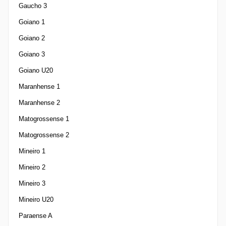
Gaucho 3
Goiano 1
Goiano 2
Goiano 3
Goiano U20
Maranhense 1
Maranhense 2
Matogrossense 1
Matogrossense 2
Mineiro 1
Mineiro 2
Mineiro 3
Mineiro U20
Paraense A