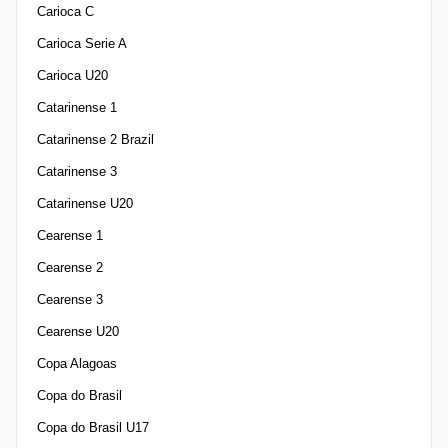
Carioca C
Carioca Serie A
Carioca U20
Catarinense 1
Catarinense 2 Brazil
Catarinense 3
Catarinense U20
Cearense 1
Cearense 2
Cearense 3
Cearense U20
Copa Alagoas
Copa do Brasil
Copa do Brasil U17