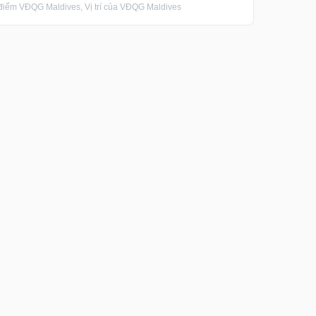
ểm VĐQG Maldives, Vị trí của VĐQG Maldives