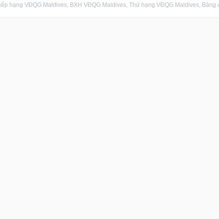
xếp hạng VĐQG Maldives, BXH VĐQG Maldives, Thứ hạng VĐQG Maldives, Bảng đi