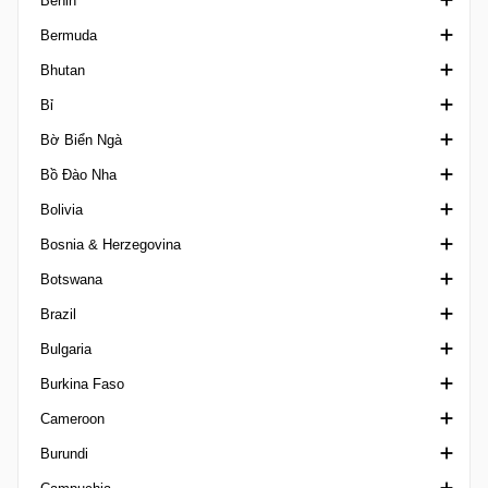
Benin
Non League Premier
Torneo Proyeccion
Super Cup Poland
Premiership Women
Cúp Bóng đá Belarus
Ngoại hạng Belize
Bermuda
Ngoại hạng Anh
Trofeo de Campeones
Ngoại hạng Belarus, Vysshaya Liga
Ngoại hạng Benin
Bhutan
Professional Development League
2. Division Belarus
Ngoại hạng Bermuda
Bỉ
U18 Premier League
Siêu Cúp Belarus
Ngoại hạng Bhutan
Bờ Biển Ngà
Women’s FA Community Shield
Reserve League Belarus
Super League Bhutan
Giải hạng Nhì Bỉ
Bồ Đào Nha
Women's FA Cup
Cúp Bóng đá Bỉ
VĐQG Bờ Biển Ngà
Bolivia
Women's Super League
First Amateur Division
1a Divisao Women
Bosnia & Herzegovina
WSL 2
First Division A
Campeonato de Portugal Prio
Cúp bóng đá Bolivia
Botswana
VĐQG Bỉ
Juniores U19
Giải hạng nhất Bolivia
Ngoại hạng Bosnia và Herzegovina
Brazil
Provincial
Liga 3 Portugal
Nacional B Bolivia
Cúp bóng đá Bosna và Hercegovina
Ngoại hạng Botswana
Bulgaria
Second Amateur Division
VĐQG Bồ Đào Nha
Torneo Amistoso de Verano
Premijer Liga
Acreano
Burkina Faso
Super Cup Belgium
Liga Revelacao U23
Alagoano 1
Cúp Bóng đá Bulgaria
Cameroon
Super League Belgium
Siêu Cúp Bồ Đào Nha
Alagoano 2
Hạng Nhất Bulgaria
Ligue 1 Burkina Faso
Burundi
Third Amateur Division
Segunda Liga
Alagoano U20
Hạng Nhì Bulgaria
VĐQG Cameroon