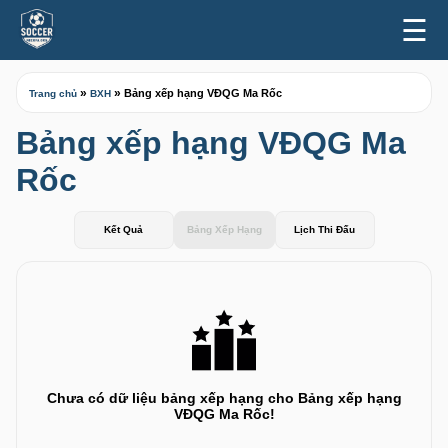
☰
»
»
Bảng xếp hạng VĐQG Ma Rốc
Trang chủ
BXH
Bảng xếp hạng VĐQG Ma
Rốc
Kết Quả
Bảng Xếp Hạng
Lịch Thi Đấu
Chưa có dữ liệu bảng xếp hạng cho Bảng xếp hạng
VĐQG Ma Rốc!