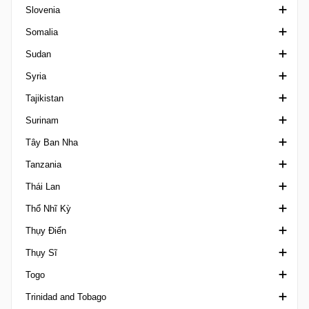
Slovenia
China Cup
Ngoại hạng Scotland
Srpska Liga
League Cup Singapore
Hạng nhì Síp
VĐQG Slovakia
Somalia
Club Friendlies Women
League Two Scotland
Hạng ba Síp
2. liga Slovakia
1. SNL
Sudan
CONMEBOL/UEFA Finalissima
Scottish Cup
Siêu Cup Síp
3. liga Slovakia
2. SNL
hạng Nhất Somalia
Syria
COTIF Tournament
SWF Scottish Cup
Cup Cyprus
Cup Slovakia
3. SNL
Ngoại hạng Sudan
Tajikistan
Emirates Cup
SWPL Cup
I Liga Women
Cup Slovenia
Ngoại hạng Syria
Surinam
FIFA Confederations Cup
VĐQG Tajikistan
Tây Ban Nha
FIFA U17 Women's World Cup
Suriname Major League
Tanzania
Giao hữu
Cúp Nhà vua Tây Ban Nha
Thái Lan
FIFA U20 Women's World Cup
Copa Federacion
Ligi kuu Bara
Thổ Nhĩ Kỳ
Friendlies Women
La Liga
FA Cup Thailand
Thụy Điển
Gulf Cup of Nations
Primera Division Femenina
League Cup Thailand
1. Lig
Thụy Sĩ
International Champions Cup
Primera Division RFEF
VĐQG Thái Lan
2. Lig
VĐQG Thụy Điển
Togo
Islamic Solidarity Games
Segunda Division Spain
Thai Champions Cup
3. Lig Turkey
Damallsvenskan
1. Liga Classic
Trinidad and Tobago
King's Cup
Segunda Division RFEF
Thai League 2
Cup Turkey
Division 2
1. Liga Promotion
VĐQG Togo