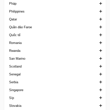
Pháp
hạng 3 Brazil
USL W League
Division Intermedia
Copa Inca
Kakkonen
Philippines
hạng 4 Brazil
WPSL
Supercopa Paraguay
Hạng Nhất Peru
Kakkosen Cup
Cúp Quốc gia Pháp
Qatar
Sergipano U20
Hạng 2 Peru
Kansallinen Liiga
Cúp Liên đoàn Pháp
Copa Paulino Alcantara
Quần đảo Faroe
Siêu Cúp Brazil
Copa Peru
League Cup Finland
Ligue 1
PFL
Emir Cup Qatar
Quốc tế
Sul-Matogrossense
Supercopa Peru
VĐQG Phần Lan
Ligue 2 France
Qatar Cup
1. Deild Faroe Islands
Romania
Tocantinense
Suomen Cup
National 1
VĐQG Qatar
Ngoại hạng Faroe
Cúp Vô địch Châu Á
Rwanda
Ykkonen
National 2
QFA Cup
Siêu Cúp Faroe
Algarve Cup
Cupa Romaniei
San Marino
Ykkoscup Finland
National 3
Second Division
Logmanssteypid
Arab Club Champions Cup
VĐQG Romania
VĐQG Rwanda
Scotland
Ykkosliiga
Premiere Ligue
Stars League
Arab Cup
Liga 1 Feminin
VĐQG San Marino
Senegal
Trophée des Champions
Cúp bóng đá châu Phi
Liga II
Coppa Titano
Challenge Cup Scotland
Serbia
CAC Games
Liga III
Super Cup San Marino
Championship Scotland
Ligue 1 Senegal
Singapore
Campeones Cup
Supercupa
Highland / Lowland
Cup Serbia
Síp
Caribbean Cup
League Cup Scotland
Prva Liga
Cup Singapore
Slovakia
Giao hữu câu lạc bộ
League One Scotland
VĐQG Serbia
VĐQG Singapore
Hạng nhất Síp