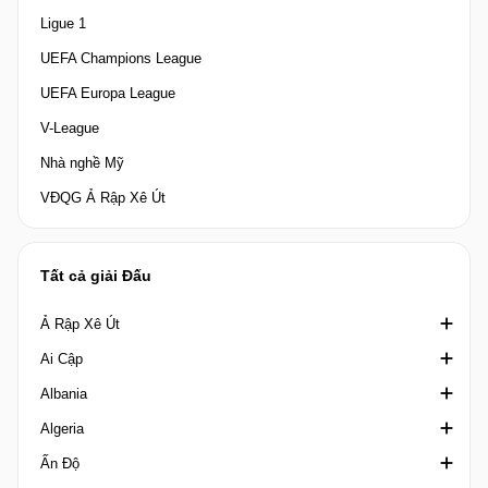
Ligue 1
UEFA Champions League
UEFA Europa League
V-League
Nhà nghề Mỹ
VĐQG Ả Rập Xê Út
Tất cả giải Đấu
Ả Rập Xê Út
Ai Cập
Crown Prince Cup Saudi Arabia
Albania
Division 1 Saudi Arabia
Cúp quốc gia Ai Cập
Algeria
King's Cup Saudi Arabia
Cúp Liên đoàn Ai Cập
1st Division Albania
Ấn Độ
VĐQG Ả Rập Xê Út
Ngoại hạng Ai Cập
2nd Division
Coupe de la Ligue Algeria