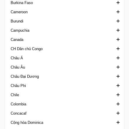
Burkina Faso
Super Cup Belgium
Liga Revelacao U23
Alagoano 1
Cúp Bóng đá Bulgaria
Cameroon
Super League Belgium
Siêu Cúp Bồ Đào Nha
Alagoano 2
Hạng Nhất Bulgaria
Ligue 1 Burkina Faso
Burundi
Third Amateur Division
Segunda Liga
Alagoano U20
Hạng Nhì Bulgaria
VĐQG Cameroon
Campuchia
Taca da Liga
Amapaense Brazil
Hạng Ba Bulgaria
Siêu Cúp Cameroon
Ligue A
Canada
Taca de Portugal
Amazonense 1
Super Cup Bulgaria
Elite Two
Ngoại hạng Campuchia
CH Dân chủ Congo
Taca Revelacao U23
Amazonense 2
Hun Sen Cup
Ngoại hạng Canada
Châu Á
Baiano 1
Canadian Championship
Ligue 1 Congo DR
Châu Âu
Baiano 2
Canadian Soccer League
AFC Challenge Cup
Châu Đại Dương
Baiano U20
League 1 Ontario
AFC Challenge League
U20 Elite League
Châu Phi
Brasileiro de Aspirantes
Northern Super League
AFC Champions League Elite
UEFA Champions League
OFC Champions League
Chile
Brasileiro Feminino A1
PCSL
AFC Champions League Two
UEFA Conference League
OFC Nations Cup
Africa Cup of Nations Qualification
Colombia
Brasileiro U17
AFC U17 Asian Cup
UEFA Europa League
OFC U19 Championship
Africa U20 Cup of Nations
Cúp Chile
Concacaf
Brasileiro U20 A
AFC U17 Asian Cup Qualification
UEFA European Championship
Africa U23 Cup of Nations Qualification
Hạng Nhì Chile
Cúp Colombia
Cộng hòa Dominica
Nữ VĐQG Brazil
AFC U17 Women's Asian Cup
UEFA European Championship Qualifiers
African Football League
VĐQG Chile
VĐQG Colombia
Concacaf Caribbean Club Shield