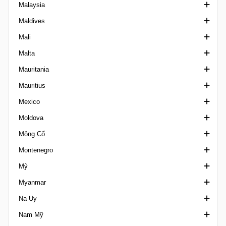
Malaysia
Paraibano U20
Cup Morocco
VĐQG Malawi
Maldives
Paranaense 1
FA Cup Malaysia
Mali
Paranaense 2
Malaysia Cup
VĐQG Maldives
Malta
Paranaense 3
Hạng nhất Malaysia
Ngoại hạng Mali
Mauritania
Paranaense U20
MFL Cup
Challenge Cup Malta
Mauritius
Paulista A1
Super League Malaysia
Challenge League Malta
VĐQG Mauritania
Mexico
Paulista A2
Ngoại hạng Malta
Mauritian League
Moldova
Paulista A3
FA Trophy Malta
Copa MX
Mông Cổ
Paulista A4
Super Cup Malta
Copa por Mexico
Cupa Moldova
Montenegro
Paulista Série B
VĐQG Mexico
VĐQG Moldova
Ngoại hạng Mông Cổ
Mỹ
Paulista U20
Liga de Expansion MX
Liga 1 Moldova
Siêu Cúp Mông Cổ
VĐQG Montenegro
Myanmar
Pernambucano 1
Liga MX Femenil
Cup Montenegro
Nhà nghề Mỹ
Na Uy
Pernambucano 2
Liga Premier Serie A
Second League Montenegro
MLS All-Star
VĐQG Myanmar
Nam Mỹ
Pernambucano 3
Liga Premier Serie B
MLS Next Pro
1. Division Norway