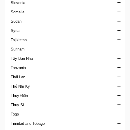
Slovenia
China Cup
Ngoại hạng Scotland
Srpska Liga
League Cup Singapore
Hạng nhì Síp
VĐQG Slovakia
Somalia
Club Friendlies Women
League Two Scotland
Hạng ba Síp
2. liga Slovakia
1. SNL
Sudan
CONMEBOL/UEFA Finalissima
Scottish Cup
Siêu Cup Síp
3. liga Slovakia
2. SNL
hạng Nhất Somalia
Syria
COTIF Tournament
SWF Scottish Cup
Cup Cyprus
Cup Slovakia
3. SNL
Ngoại hạng Sudan
Tajikistan
Emirates Cup
SWPL Cup
I Liga Women
Cup Slovenia
Ngoại hạng Syria
Surinam
FIFA Confederations Cup
VĐQG Tajikistan
Tây Ban Nha
FIFA U17 Women's World Cup
Suriname Major League
Tanzania
Giao hữu
Cúp Nhà vua Tây Ban Nha
Thái Lan
FIFA U20 Women's World Cup
Copa Federacion
Ligi kuu Bara
Thổ Nhĩ Kỳ
Friendlies Women
La Liga
FA Cup Thailand
Thụy Điển
Gulf Cup of Nations
Primera Division Femenina
League Cup Thailand
1. Lig
Thụy Sĩ
International Champions Cup
Primera Division RFEF
VĐQG Thái Lan
2. Lig
VĐQG Thụy Điển
Togo
Islamic Solidarity Games
Segunda Division Spain
Thai Champions Cup
3. Lig Turkey
Damallsvenskan
1. Liga Classic
Trinidad and Tobago
King's Cup
Segunda Division RFEF
Thai League 2
Cup Turkey
Division 2
1. Liga Promotion
VĐQG Togo