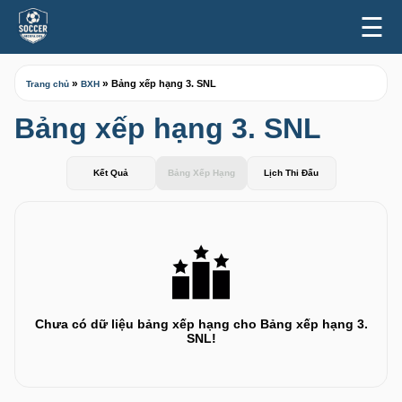
☰
»
»
Bảng xếp hạng 3. SNL
Trang chủ
BXH
Bảng xếp hạng 3. SNL
Kết Quả
Bảng Xếp Hạng
Lịch Thi Đấu
Chưa có dữ liệu bảng xếp hạng cho Bảng xếp hạng 3.
SNL!