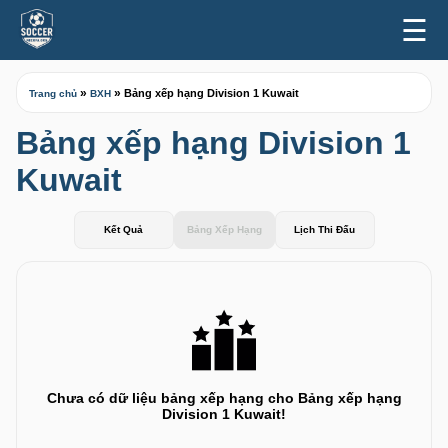
☰
»
»
Bảng xếp hạng Division 1 Kuwait
Trang chủ
BXH
Bảng xếp hạng Division 1
Kuwait
Kết Quả
Bảng Xếp Hạng
Lịch Thi Đấu
Chưa có dữ liệu bảng xếp hạng cho Bảng xếp hạng
Division 1 Kuwait!